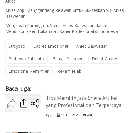
Anies!
Anies App: Menggandeng Relawan untuk Sukseskan Visi Anies
Baswedan
Mengubah Paradigma, Solusi Anies Baswedan dalam
Mendukung Pendidikan dan Karier Profesional di Indonesia
Sutiyoso
Capres Emosional
Anies Baswedan
Prabowo Subianto
Ganjar Pranowo
Debat Capres
Emosional Pemimpin
Rekam Jejak
Baca Juga:
Tips Memilih Jasa Share Artikel
yang Profesional dan Terpercaya
18 Apr 2025 |
401
Tips