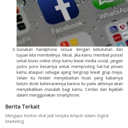
Gunakan handphone sesuai dengan kebutuhan dan
tujuan kita membelinya. Misal, Jika kamu membeli ponsel
untuk bisnis online shop kamu lewat media sosial, jangan
justru porsi besarnya untuk memposting hal-hal privasi
kamu ataupun sebagai ajang bergosip lewat grup maya.
Selain itu hindari menyebarkan hoax yang kabarnya
belum dicek kebenarannya karena itu pada akhirnya akan
menyebabkan masalah bagi kamu. Cerdas dan bijaklah
dalam menggunakan smartphone.
Berita Terkait
Mengapa Konten Viral Jadi Senjata Ampuh dalam Digital
Marketing