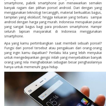
smartphone, pabrik smartphone pun menawarkan semakin
banyak ragam dan pilihan ponsel android. Dari dengan yang
menggunakan teknologi tercanggih, material berkualitas bagus,
tampilan yang eksklusif, hingga keluaran yang terbaru sampai
android dengan harga yang murah. Indonesia merupakan pasar
yang sangat bagus bagi para produsen smartphone. Hampir
seluruh lapisan masyarakat di Indonesia menggunakan
smartphone.
Apa yang kamu pertimbangkan saat membeli sebuah ponsel?
Fungsi dari ponsel tersebut atau pengakuan dari orang-orang
yang ingin kamu dapatkan? Perilaku kita yang lebih menyukai
untuk mengedepankan gengsi inilah yang menyebabkan banyak
orang yang rela menghabiskan sebagian besar penghasilannya
hanya untuk memenuhi gaya hidup.