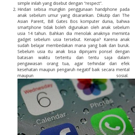
simple inilah yang disebut dengan “respect”.
Hindari sebisa mungkin penggunaan handphone pada
anak sebelum umur yang disarankan. Dikutip dari The
Asian Parent, Bill Gates Bos komputer dunia, bahwa
smartphone tidak boleh digunakan oleh anak sebelum
usia 14 tahun. Bahkan dia menolak anaknya meminta
gadget sebelum usia tersebut. Kenapa? Karena anak
sudah belajar membedakan mana yang baik dan buruk.
Sebelum usia itu anak bisa dipinjami ponsel dengan
batasan waktu tertentu dan tentu saja dalam
pengawasan orang tua, agar terhindar dari efek
kesehatan maupun pengaruh negatif baik secara mental
maupun sosial.