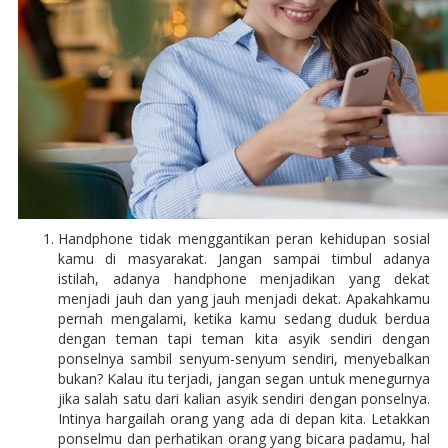
Handphone tidak menggantikan peran kehidupan sosial
kamu di masyarakat. Jangan sampai timbul adanya
istilah, adanya handphone menjadikan yang dekat
menjadi jauh dan yang jauh menjadi dekat. Apakahkamu
pernah mengalami, ketika kamu sedang duduk berdua
dengan teman tapi teman kita asyik sendiri dengan
ponselnya sambil senyum-senyum sendiri, menyebalkan
bukan? Kalau itu terjadi, jangan segan untuk menegurnya
jika salah satu dari kalian asyik sendiri dengan ponselnya.
Intinya hargailah orang yang ada di depan kita. Letakkan
ponselmu dan perhatikan orang yang bicara padamu, hal