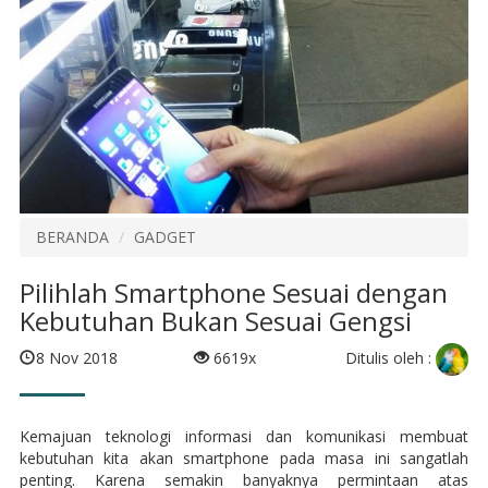
BERANDA
GADGET
Pilihlah Smartphone Sesuai dengan
Kebutuhan Bukan Sesuai Gengsi
Ditulis oleh :
8 Nov 2018
6619x
Kemajuan teknologi informasi dan komunikasi membuat
kebutuhan kita akan smartphone pada masa ini sangatlah
penting. Karena semakin banyaknya permintaan atas