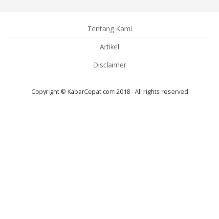
Tentang Kami
Artikel
Disclaimer
Copyright © KabarCepat.com 2018 - All rights reserved