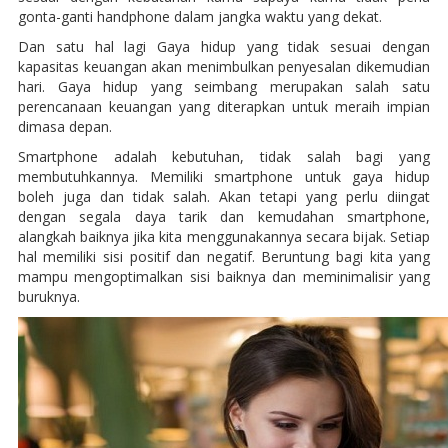
gonta-ganti handphone dalam jangka waktu yang dekat.
Dan satu hal lagi Gaya hidup yang tidak sesuai dengan
kapasitas keuangan akan menimbulkan penyesalan dikemudian
hari. Gaya hidup yang seimbang merupakan salah satu
perencanaan keuangan yang diterapkan untuk meraih impian
dimasa depan.
Smartphone adalah kebutuhan, tidak salah bagi yang
membutuhkannya. Memiliki smartphone untuk gaya hidup
boleh juga dan tidak salah. Akan tetapi yang perlu diingat
dengan segala daya tarik dan kemudahan smartphone,
alangkah baiknya jika kita menggunakannya secara bijak. Setiap
hal memiliki sisi positif dan negatif. Beruntung bagi kita yang
mampu mengoptimalkan sisi baiknya dan meminimalisir yang
buruknya.