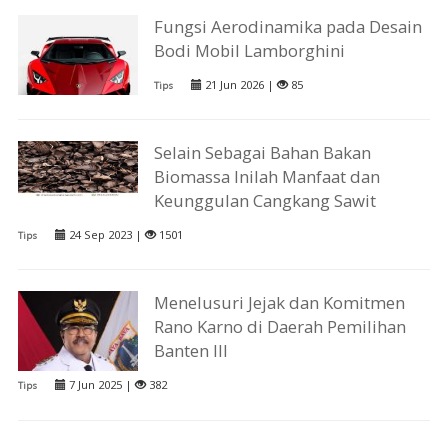
Fungsi Aerodinamika pada Desain
Bodi Mobil Lamborghini
21 Jun 2026 |
85
Tips
Selain Sebagai Bahan Bakan
Biomassa Inilah Manfaat dan
Keunggulan Cangkang Sawit
24 Sep 2023 |
1501
Tips
Menelusuri Jejak dan Komitmen
Rano Karno di Daerah Pemilihan
Banten III
7 Jun 2025 |
382
Tips