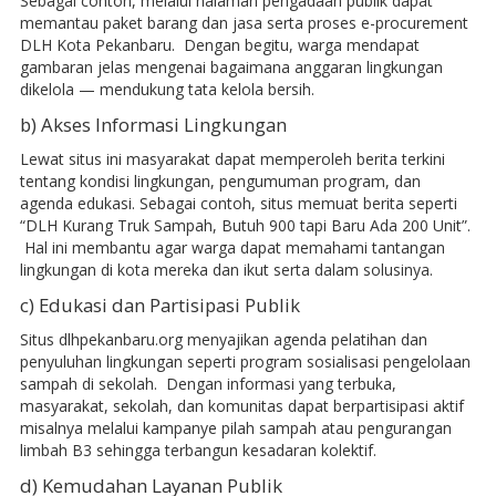
Sebagai contoh, melalui halaman pengadaan publik dapat
memantau paket barang dan jasa serta proses e-procurement
DLH Kota Pekanbaru. Dengan begitu, warga mendapat
gambaran jelas mengenai bagaimana anggaran lingkungan
dikelola — mendukung tata kelola bersih.
b) Akses Informasi Lingkungan
Lewat situs ini masyarakat dapat memperoleh berita terkini
tentang kondisi lingkungan, pengumuman program, dan
agenda edukasi. Sebagai contoh, situs memuat berita seperti
“DLH Kurang Truk Sampah, Butuh 900 tapi Baru Ada 200 Unit”.
Hal ini membantu agar warga dapat memahami tantangan
lingkungan di kota mereka dan ikut serta dalam solusinya.
c) Edukasi dan Partisipasi Publik
Situs dlhpekanbaru.org menyajikan agenda pelatihan dan
penyuluhan lingkungan seperti program sosialisasi pengelolaan
sampah di sekolah. Dengan informasi yang terbuka,
masyarakat, sekolah, dan komunitas dapat berpartisipasi aktif
misalnya melalui kampanye pilah sampah atau pengurangan
limbah B3 sehingga terbangun kesadaran kolektif.
d) Kemudahan Layanan Publik