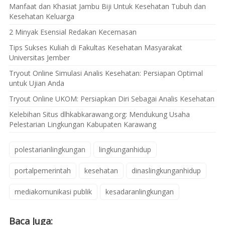
Manfaat dan Khasiat Jambu Biji Untuk Kesehatan Tubuh dan
Kesehatan Keluarga
2 Minyak Esensial Redakan Kecemasan
Tips Sukses Kuliah di Fakultas Kesehatan Masyarakat
Universitas Jember
Tryout Online Simulasi Analis Kesehatan: Persiapan Optimal
untuk Ujian Anda
Tryout Online UKOM: Persiapkan Diri Sebagai Analis Kesehatan
Kelebihan Situs dlhkabkarawang.org: Mendukung Usaha
Pelestarian Lingkungan Kabupaten Karawang
polestarianlingkungan
lingkunganhidup
portalpemerintah
kesehatan
dinaslingkunganhidup
mediakomunikasi publik
kesadaranlingkungan
Baca Juga: