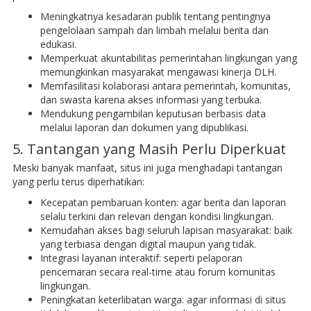
Meningkatnya kesadaran publik tentang pentingnya
pengelolaan sampah dan limbah melalui berita dan
edukasi.
Memperkuat akuntabilitas pemerintahan lingkungan yang
memungkinkan masyarakat mengawasi kinerja DLH.
Memfasilitasi kolaborasi antara pemerintah, komunitas,
dan swasta karena akses informasi yang terbuka.
Mendukung pengambilan keputusan berbasis data
melalui laporan dan dokumen yang dipublikasi.
5. Tantangan yang Masih Perlu Diperkuat
Meski banyak manfaat, situs ini juga menghadapi tantangan
yang perlu terus diperhatikan:
Kecepatan pembaruan konten: agar berita dan laporan
selalu terkini dan relevan dengan kondisi lingkungan.
Kemudahan akses bagi seluruh lapisan masyarakat: baik
yang terbiasa dengan digital maupun yang tidak.
Integrasi layanan interaktif: seperti pelaporan
pencemaran secara real-time atau forum komunitas
lingkungan.
Peningkatan keterlibatan warga: agar informasi di situs