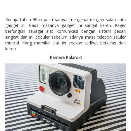
Renaja tahun 90an pasti sangat mengenal dengan salah satu
gadget ini. Pada masanya gadget ini sangat keren. Pager
berfungsin sebagai alat komunikasi dengan sistem pesan
singkat dan ini populer sebelum adanya masa telepon seluler
muncul. Yang memiliki alat ini seakan terlihat berkelas dan
keren.
Kamera Polaroid