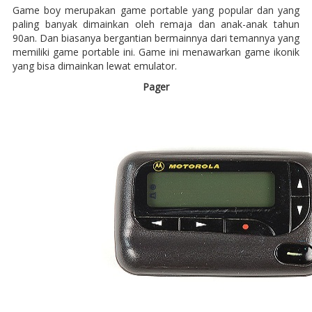
Game boy merupakan game portable yang popular dan yang
paling banyak dimainkan oleh remaja dan anak-anak tahun
90an. Dan biasanya bergantian bermainnya dari temannya yang
memiliki game portable ini. Game ini menawarkan game ikonik
yang bisa dimainkan lewat emulator.
Pager