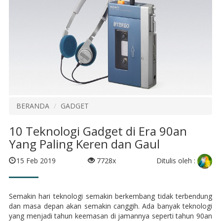
BERANDA
GADGET
10 Teknologi Gadget di Era 90an
Yang Paling Keren dan Gaul
Ditulis oleh :
15 Feb 2019
7728x
Semakin hari teknologi semakin berkembang tidak terbendung
dan masa depan akan semakin canggih. Ada banyak teknologi
yang menjadi tahun keemasan di jamannya seperti tahun 90an