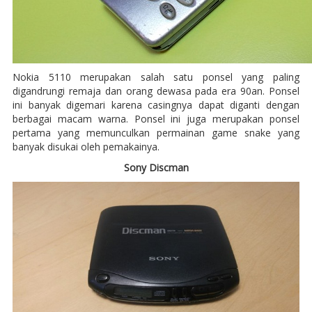
Nokia 5110 merupakan salah satu ponsel yang paling
digandrungi remaja dan orang dewasa pada era 90an. Ponsel
ini banyak digemari karena casingnya dapat diganti dengan
berbagai macam warna. Ponsel ini juga merupakan ponsel
pertama yang memunculkan permainan game snake yang
banyak disukai oleh pemakainya.
Sony Discman