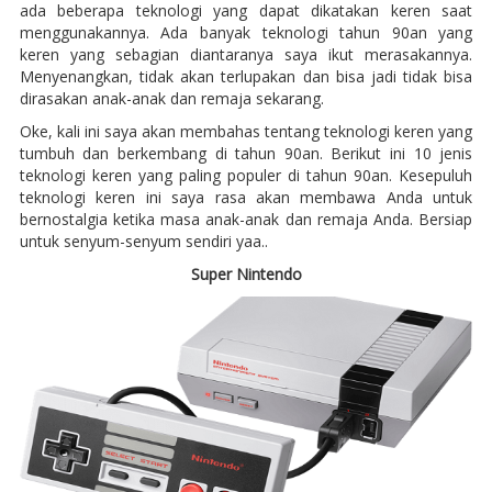
ada beberapa teknologi yang dapat dikatakan keren saat
menggunakannya. Ada banyak teknologi tahun 90an yang
keren yang sebagian diantaranya saya ikut merasakannya.
Menyenangkan, tidak akan terlupakan dan bisa jadi tidak bisa
dirasakan anak-anak dan remaja sekarang.
Oke, kali ini saya akan membahas tentang teknologi keren yang
tumbuh dan berkembang di tahun 90an. Berikut ini 10 jenis
teknologi keren yang paling populer di tahun 90an. Kesepuluh
teknologi keren ini saya rasa akan membawa Anda untuk
bernostalgia ketika masa anak-anak dan remaja Anda. Bersiap
untuk senyum-senyum sendiri yaa..
Super Nintendo