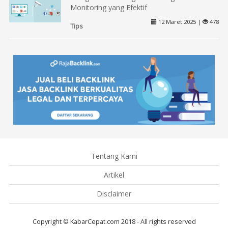
Monitoring yang Efektif
12 Maret 2025 |
478
Tips
Tentang Kami
Artikel
Disclaimer
Copyright © KabarCepat.com 2018 - All rights reserved