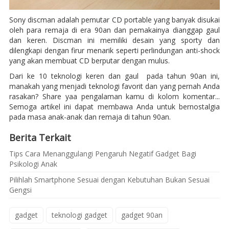
Sony discman adalah pemutar CD portable yang banyak disukai
oleh para remaja di era 90an dan pemakainya dianggap gaul
dan keren. Discman ini memiliki desain yang sporty dan
dilengkapi dengan firur menarik seperti perlindungan anti-shock
yang akan membuat CD berputar dengan mulus.
Dari ke 10 teknologi keren dan gaul pada tahun 90an ini,
manakah yang menjadi teknologi favorit dan yang pernah Anda
rasakan? Share yaa pengalaman kamu di kolom komentar...
Semoga artikel ini dapat membawa Anda untuk bernostalgia
pada masa anak-anak dan remaja di tahun 90an.
Berita Terkait
Tips Cara Menanggulangi Pengaruh Negatif Gadget Bagi
Psikologi Anak
Pilihlah Smartphone Sesuai dengan Kebutuhan Bukan Sesuai
Gengsi
gadget
teknologi gadget
gadget 90an