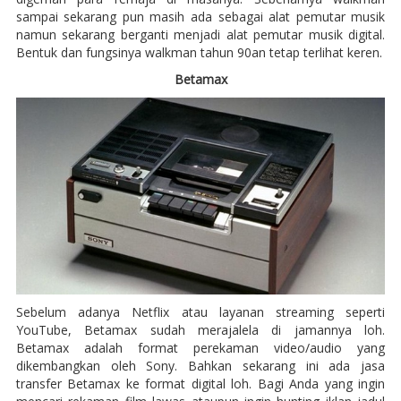
sampai sekarang pun masih ada sebagai alat pemutar musik
namun sekarang berganti menjadi alat pemutar musik digital.
Bentuk dan fungsinya walkman tahun 90an tetap terlihat keren.
Betamax
Sebelum adanya Netflix atau layanan streaming seperti
YouTube, Betamax sudah merajalela di jamannya loh.
Betamax adalah format perekaman video/audio yang
dikembangkan oleh Sony. Bahkan sekarang ini ada jasa
transfer Betamax ke format digital loh. Bagi Anda yang ingin