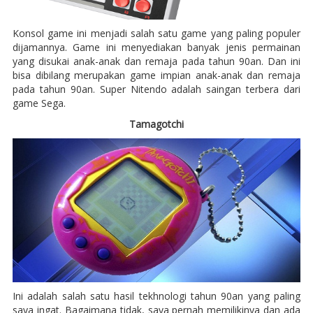
Konsol game ini menjadi salah satu game yang paling populer
dijamannya. Game ini menyediakan banyak jenis permainan
yang disukai anak-anak dan remaja pada tahun 90an. Dan ini
bisa dibilang merupakan game impian anak-anak dan remaja
pada tahun 90an. Super Nitendo adalah saingan terbera dari
game Sega.
Tamagotchi
Ini adalah salah satu hasil tekhnologi tahun 90an yang paling
saya ingat. Bagaimana tidak, saya pernah memilikinya dan ada