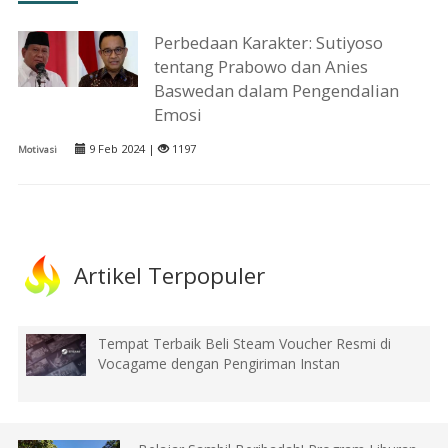
Perbedaan Karakter: Sutiyoso
tentang Prabowo dan Anies
Baswedan dalam Pengendalian
Emosi
9 Feb 2024 |
1197
Motivasi
Artikel Terpopuler
Tempat Terbaik Beli Steam Voucher Resmi di
Vocagame dengan Pengiriman Instan