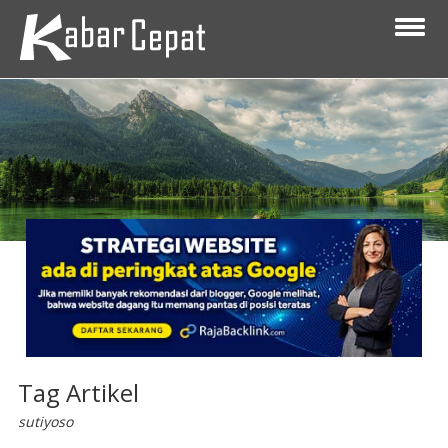
Tag Artikel
sutiyoso