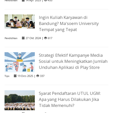
14 Apr 2025 |
455
Pendidikan
Ingin Kuliah Karyawan di
Bandung? Ma'soem University
Tempat yang Tepat
27 Okt 2024 |
617
Pendidikan
Strategi Efektif Kampanye Media
Sosial untuk Meningkatkan Jumlah
Unduhan Aplikasi di Play Store
19 Des 2025 |
337
Tips
Syarat Pendaftaran UTUL UGM:
Apa yang Harus Dilakukan Jika
Tidak Memenuhi?