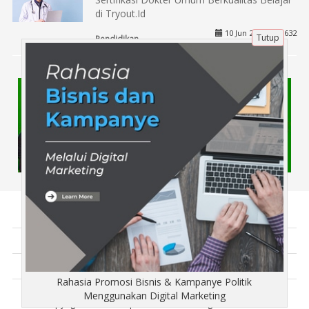
di Tryout.Id
10 Jun 2025 |
632
Tutup
Pendidikan
Tentang Kami
Artikel
Disclaimer
Rahasia Promosi Bisnis & Kampanye Politik
Menggunakan Digital Marketing
Copyright © KabarCepat.com 2018 - All rights reserved