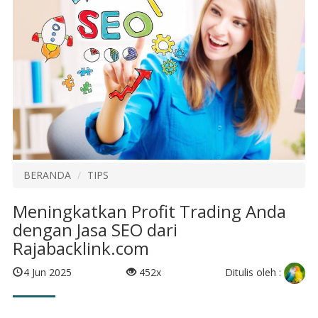
BERANDA
TIPS
Meningkatkan Profit Trading Anda
dengan Jasa SEO dari
Rajabacklink.com
Ditulis oleh :
4 Jun 2025
452x