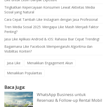
Tingkatkan Kepercayaan Konsumen Lewat Aktivitas Media
Sosial yang Natural
Cara Cepat Tambah Like Instagram dengan Jasa Profesional
Tren Media Sosial 2025: Mengapa Like Masih Menjadi Faktor
Penting?
Jasa Like Aplikasi Android & iOS: Rahasia Biar Cepat Trending!
Bagaimana Like Facebook Mempengaruhi Algoritma dan
Visibilitas Konten?
Jasa Like
Menaikkan Engagement Akun
Menaikkan Popularitas
Baca Juga:
WhatsApp Business untuk
Reservasi & Follow-up Rental Mobil