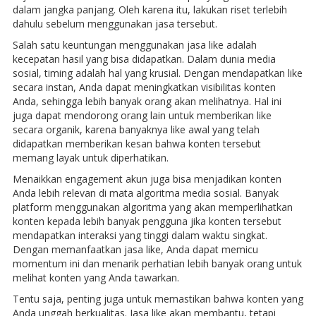
dalam jangka panjang. Oleh karena itu, lakukan riset terlebih
dahulu sebelum menggunakan jasa tersebut.
Salah satu keuntungan menggunakan jasa like adalah
kecepatan hasil yang bisa didapatkan. Dalam dunia media
sosial, timing adalah hal yang krusial. Dengan mendapatkan like
secara instan, Anda dapat meningkatkan visibilitas konten
Anda, sehingga lebih banyak orang akan melihatnya. Hal ini
juga dapat mendorong orang lain untuk memberikan like
secara organik, karena banyaknya like awal yang telah
didapatkan memberikan kesan bahwa konten tersebut
memang layak untuk diperhatikan.
Menaikkan engagement akun juga bisa menjadikan konten
Anda lebih relevan di mata algoritma media sosial. Banyak
platform menggunakan algoritma yang akan memperlihatkan
konten kepada lebih banyak pengguna jika konten tersebut
mendapatkan interaksi yang tinggi dalam waktu singkat.
Dengan memanfaatkan jasa like, Anda dapat memicu
momentum ini dan menarik perhatian lebih banyak orang untuk
melihat konten yang Anda tawarkan.
Tentu saja, penting juga untuk memastikan bahwa konten yang
Anda unggah berkualitas. Jasa like akan membantu, tetapi