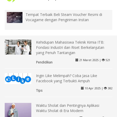
Tempat Terbaik Beli Steam Voucher Resmi di
Vocagame dengan Pengiriman Instan
Kehidupan Mahasiswa Teknik Kimia ITB:
Fondasi Industri dan Riset Berkelanjutan
yang Penuh Tantangan
21 Maret 2025 |
521
Pendidikan
Ingin Like Melimpah? Coba Jasa Like
Facebook yang Terbukti Ampuh
10 Apr 2025 |
382
Tips
Waktu Sholat dan Pentingnya Aplikasi
Waktu Sholat di Era Modern