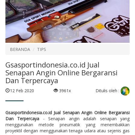
BERANDA
TIPS
Gsasportindonesia.co.id Jual
Senapan Angin Online Bergaransi
Dan Terpercaya
Ditulis oleh :
12 Feb 2020
3961x
Gsasportindonesia.co.id Jual Senapan Angin Online Bergaransi
Dan Terpercaya
- Senapan angin adalah senapan yang
menggunakan metode pneumatik yang menembakkan
proyektil dengan menggunakan tenaga udara atau sejenis gas