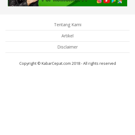
Tentang Kami
Artikel
Disclaimer
Copyright © KabarCepat.com 2018 - All rights reserved