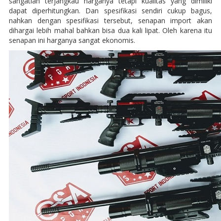
sangatlah terjangkau harganya tetapi kualitas yang dimiliki
dapat diperhitungkan. Dan spesifikasi sendiri cukup bagus,
nahkan dengan spesifikasi tersebut, senapan import akan
dihargai lebih mahal bahkan bisa dua kali lipat. Oleh karena itu
senapan ini harganya sangat ekonomis.