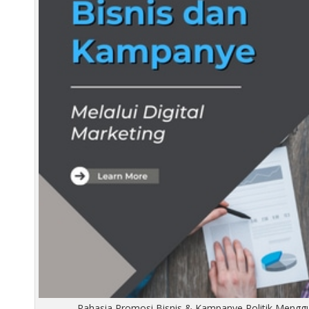
Rahasia Promosi Bisnis & Kampanye Politik Menggu