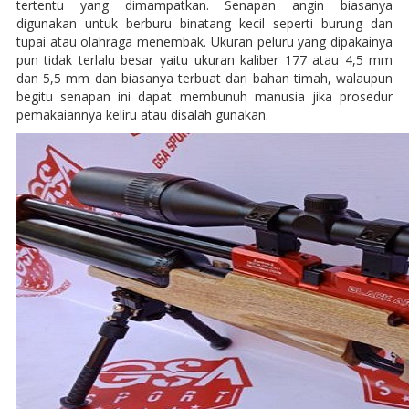
tertentu yang dimampatkan. Senapan angin biasanya
digunakan untuk berburu binatang kecil seperti burung dan
tupai atau olahraga menembak. Ukuran peluru yang dipakainya
pun tidak terlalu besar yaitu ukuran kaliber 177 atau 4,5 mm
dan 5,5 mm dan biasanya terbuat dari bahan timah, walaupun
begitu senapan ini dapat membunuh manusia jika prosedur
pemakaiannya keliru atau disalah gunakan.