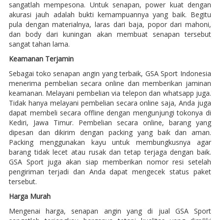
sangatlah mempesona. Untuk senapan, power kuat dengan
akurasi jauh adalah bukti kemampuannya yang baik. Begitu
pula dengan materialnya, laras dari baja, popor dari mahoni,
dan body dari kuningan akan membuat senapan tersebut
sangat tahan lama.
Keamanan Terjamin
Sebagai toko senapan angin yang terbaik, GSA Sport Indonesia
menerima pembelian secara online dan memberikan jaminan
keamanan. Melayani pembelian via telepon dan whatsapp juga.
Tidak hanya melayani pembelian secara online saja, Anda juga
dapat membeli secara offline dengan mengunjungi tokonya di
Kediri, Jawa Timur. Pembelian secara online, barang yang
dipesan dan dikirim dengan packing yang baik dan aman.
Packing menggunakan kayu untuk membungkusnya agar
barang tidak lecet atau rusak dan tetap terjaga dengan baik.
GSA Sport juga akan siap memberikan nomor resi setelah
pengiriman terjadi dan Anda dapat mengecek status paket
tersebut.
Harga Murah
Mengenai harga, senapan angin yang di jual GSA Sport