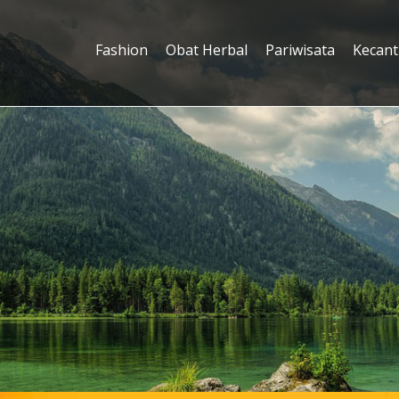
Fashion
Obat Herbal
Pariwisata
Kecant