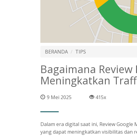
BERANDA
TIPS
Bagaimana Review 
Meningkatkan Traff
9 Mei 2025
415x
Dalam era digital saat ini, Review Google
yang dapat meningkatkan visibilitas dan 