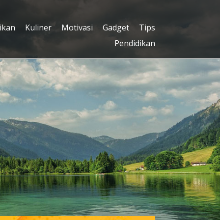
ikan
Kuliner
Motivasi
Gadget
Tips
Pendidikan