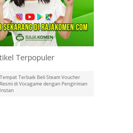
tikel Terpopuler
Tempat Terbaik Beli Steam Voucher
Resmi di Vocagame dengan Pengiriman
Instan