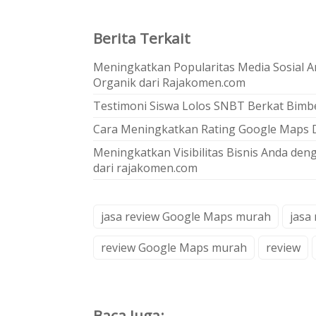
Berita Terkait
Meningkatkan Popularitas Media Sosial A
Organik dari Rajakomen.com
Testimoni Siswa Lolos SNBT Berkat Bimbe
Cara Meningkatkan Rating Google Maps 
Meningkatkan Visibilitas Bisnis Anda den
dari rajakomen.com
jasa review Google Maps murah
jasa
review Google Maps murah
review
Baca Juga: