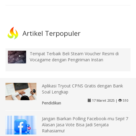
Artikel Terpopuler
Tempat Terbaik Beli Steam Voucher Resmi di
Vocagame dengan Pengiriman Instan
Aplikasi Tryout CPNS Gratis dengan Bank
Soal Lengkap
17 Maret 2025 |
510
Pendidikan
Jangan Biarkan Polling Facebook-mu Sepi! 7
Alasan Jasa Vote Bisa Jadi Senjata
Rahasiamu!