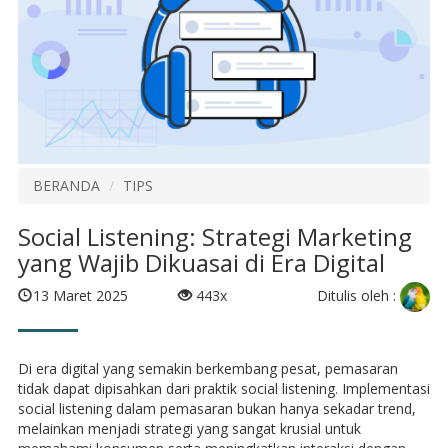
BERANDA
TIPS
Social Listening: Strategi Marketing
yang Wajib Dikuasai di Era Digital
Ditulis oleh :
13 Maret 2025
443x
Di era digital yang semakin berkembang pesat, pemasaran
tidak dapat dipisahkan dari praktik social listening. Implementasi
social listening dalam pemasaran bukan hanya sekadar trend,
melainkan menjadi strategi yang sangat krusial untuk