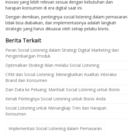
inovasi yang lebih relevan sesuai dengan kebutuhan dan
harapan konsumen di era digital saat ini.
Dengan demikian, pentingnya social listening dalam pemasaran
tidak bisa diabaikan, dan implementasinya adalah langkah
strategis yang harus dikuasai oleh setiap pelaku bisnis.
Berita Terkait
Peran Social Listening dalam Strategi Digital Marketing dan
Pengembangan Produk
Optimalkan Strategi Iklan melalui Social Listening
CRM dan Social Listening: Meningkatkan Kualitas Interaksi
Brand dan Konsumen
Dari Data ke Peluang: Manfaat Social Listening untuk Bisnis
Kenali Pentingnya Social Listening untuk Bisnis Anda
Social Listening untuk Menangkap Tren dan Harapan
Konsumen
Implementasi Social Listening dalam Pemasaran