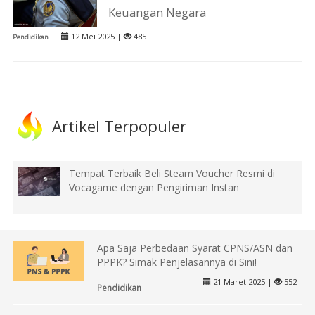
Keuangan Negara
12 Mei 2025 |
485
Pendidikan
Artikel Terpopuler
Tempat Terbaik Beli Steam Voucher Resmi di
Vocagame dengan Pengiriman Instan
Apa Saja Perbedaan Syarat CPNS/ASN dan
PPPK? Simak Penjelasannya di Sini!
21 Maret 2025 |
552
Pendidikan