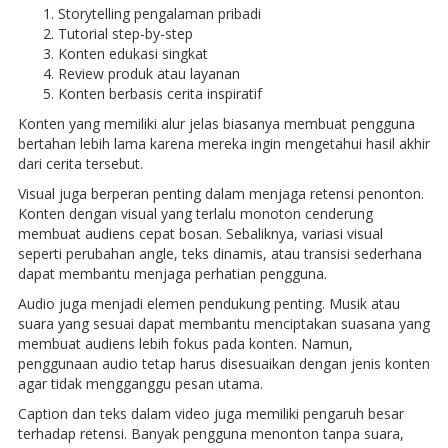
Storytelling pengalaman pribadi
Tutorial step-by-step
Konten edukasi singkat
Review produk atau layanan
Konten berbasis cerita inspiratif
Konten yang memiliki alur jelas biasanya membuat pengguna
bertahan lebih lama karena mereka ingin mengetahui hasil akhir
dari cerita tersebut.
Visual juga berperan penting dalam menjaga retensi penonton.
Konten dengan visual yang terlalu monoton cenderung
membuat audiens cepat bosan. Sebaliknya, variasi visual
seperti perubahan angle, teks dinamis, atau transisi sederhana
dapat membantu menjaga perhatian pengguna.
Audio juga menjadi elemen pendukung penting. Musik atau
suara yang sesuai dapat membantu menciptakan suasana yang
membuat audiens lebih fokus pada konten. Namun,
penggunaan audio tetap harus disesuaikan dengan jenis konten
agar tidak mengganggu pesan utama.
Caption dan teks dalam video juga memiliki pengaruh besar
terhadap retensi. Banyak pengguna menonton tanpa suara,