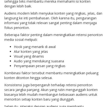
sehingga teks membantu mereka memahami isi konten
dengan lebih baik.
Audiens modern lebih menyukai konten yang ringkas, jelas, dan
langsung ke inti pembahasan. Oleh karena itu, pengurangan
informasi yang tidak relevan sangat penting dalam menjaga
fokus penonton.
Beberapa faktor penting dalam meningkatkan retensi penonton
media sosial meliputi:
Hook yang menarik di awal
Alur konten yang jelas
Visual yang dinamis
Audio yang mendukung suasana
Penyampaian pesan yang ringkas
Kombinasi faktor tersebut membantu meningkatkan peluang
konten ditonton hingga selesai.
Konsistensi juga berpengaruh terhadap retensi penonton
secara jangka panjang. Akun yang rutin mengunggah konten
biasanya lebih mudah membangun kebiasaan audiens untuk
menonton setiap konten baru yang diunggah.
Selain itu, interaksi dengan audiens juga membantu