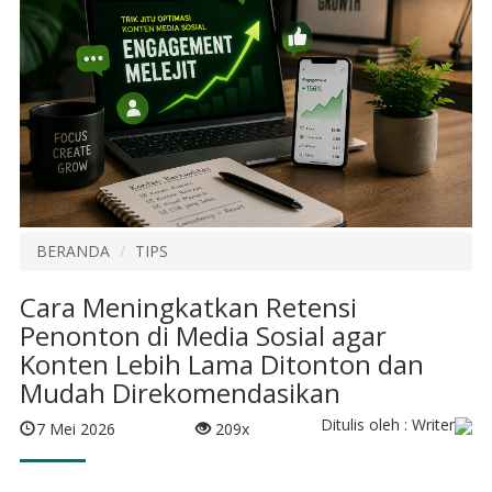
BERANDA
TIPS
Cara Meningkatkan Retensi
Penonton di Media Sosial agar
Konten Lebih Lama Ditonton dan
Mudah Direkomendasikan
Ditulis oleh : Writer
7 Mei 2026
209x