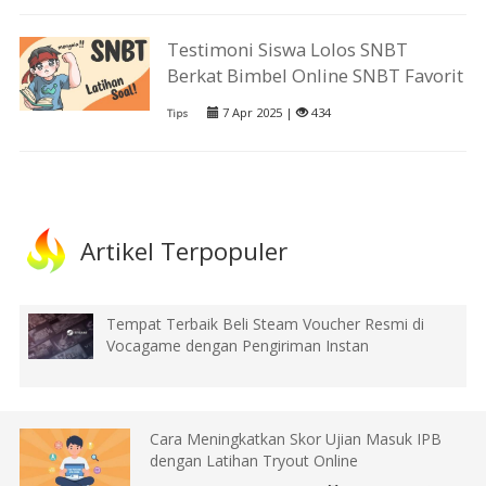
Testimoni Siswa Lolos SNBT
Berkat Bimbel Online SNBT Favorit
7 Apr 2025 |
434
Tips
Artikel Terpopuler
Tempat Terbaik Beli Steam Voucher Resmi di
Vocagame dengan Pengiriman Instan
Cara Meningkatkan Skor Ujian Masuk IPB
dengan Latihan Tryout Online