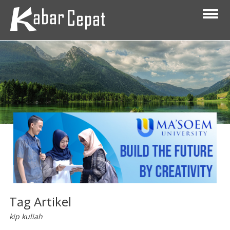
Tag Artikel
kip kuliah