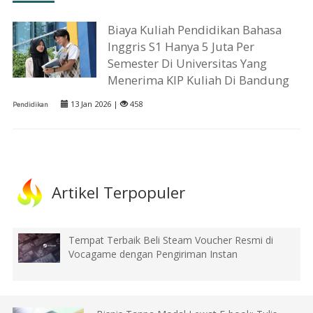
Biaya Kuliah Pendidikan Bahasa
Inggris S1 Hanya 5 Juta Per
Semester Di Universitas Yang
Menerima KIP Kuliah Di Bandung
13 Jan 2026 |
458
Pendidikan
Artikel Terpopuler
Tempat Terbaik Beli Steam Voucher Resmi di
Vocagame dengan Pengiriman Instan