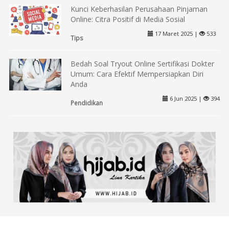
Kunci Keberhasilan Perusahaan Pinjaman
Online: Citra Positif di Media Sosial
17 Maret 2025 |
533
Tips
Bedah Soal Tryout Online Sertifikasi Dokter
Umum: Cara Efektif Mempersiapkan Diri
Anda
6 Jun 2025 |
394
Pendidikan