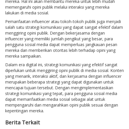
mereka. Hal ini akan membantu mereka untuk lebih mudah
memengaruhi opini publik melalui interaksi yang mereka
lakukan di media sosial.
Pemanfaatan influencer atau tokoh-tokoh publik juga menjadi
salah satu strategi komunikasi yang dapat sangat efektif dalam
menggiring opini publik. Dengan bekerjasama dengan
influencer yang memiliki jumlah pengikut yang besar, para
pengguna sosial media dapat memperluas jangkauan pesan
mereka dan memberikan otoritas lebih terhadap opini yang
mereka sampaikan.
Dalam era digital ini, strategi komunikasi yang efektif sangat
diperlukan untuk menggiring opini publik di media sosial. Konten
yang menarik, interaksi aktif, dan kerjasama dengan influencer
merupakan beberapa strategi yang dapat digunakan untuk
mencapai tujuan tersebut. Dengan mengimplementasikan
strategi komunikasi yang tepat, para pengguna sosial media
dapat memanfaatkan media sosial sebagai alat untuk
mempengaruhi dan mengarahkan opini publik sesuai dengan
kepentingan mereka.
Berita Terkait