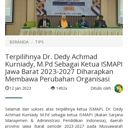
BERANDA
TIPS
Terpilihnya Dr. Dedy Achmad
Kurniady, M.Pd Sebagai Ketua ISMAPI
Jawa Barat 2023-2027 Diharapkan
Membawa Perubahan Organisasi
Ditulis oleh :
12 Jan 2023
1492x
Selamat dan sukses atas terpilihnya ketua ISMAPI, Dr. Dedy
Achmad Kurniady M.Pd sebagai ketua ISMAPI (Ikatan Sarjana
Manajemen & Administrasi Pendidikan Indonesia), daerah
provinsi Jawa Barat periode 2023-2027 pada Musyawarah