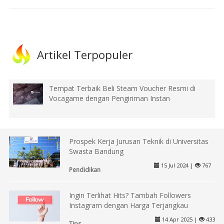
Artikel Terpopuler
Tempat Terbaik Beli Steam Voucher Resmi di
Vocagame dengan Pengiriman Instan
Prospek Kerja Jurusan Teknik di Universitas
Swasta Bandung
15 Jul 2024 |
767
Pendidikan
Ingin Terlihat Hits? Tambah Followers
Instagram dengan Harga Terjangkau
14 Apr 2025 |
433
Tips