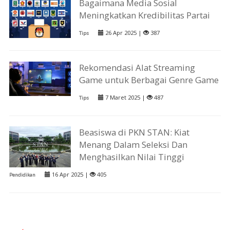
Bagaimana Media Sosial
Meningkatkan Kredibilitas Partai
26 Apr 2025 |
387
Tips
Rekomendasi Alat Streaming
Game untuk Berbagai Genre Game
7 Maret 2025 |
487
Tips
Beasiswa di PKN STAN: Kiat
Menang Dalam Seleksi Dan
Menghasilkan Nilai Tinggi
16 Apr 2025 |
405
Pendidikan