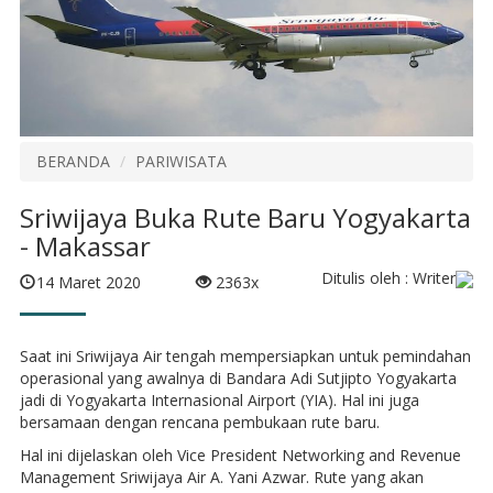
BERANDA
PARIWISATA
Sriwijaya Buka Rute Baru Yogyakarta
- Makassar
Ditulis oleh : Writer
14 Maret 2020
2363x
Saat ini Sriwijaya Air tengah mempersiapkan untuk pemindahan
operasional yang awalnya di Bandara Adi Sutjipto Yogyakarta
jadi di Yogyakarta Internasional Airport (YIA). Hal ini juga
bersamaan dengan rencana pembukaan rute baru.
Hal ini dijelaskan oleh Vice President Networking and Revenue
Management Sriwijaya Air A. Yani Azwar. Rute yang akan