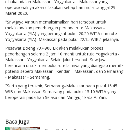
dibuka adalah Makassar - Yogyakarta - Makassar yang
operasionalnya akan dilakukan setiap hari mulai tanggal 29
Maret 2020.
"Sriwijaya Air pun memaksimalkan hari tersebut untuk
melaksanakan penerbangan perdana rute Makassar–
Yogyakarta (YIA) yang berangkat pukul 20.20 WITA dan rute
Yogyakarta (YIA)–Makassar pada pukul 22.15 WIB," jelasnya.
Pesawat Boeng 737-900 ER akan melakukan proses
penerbangan selama 2 jam 10 menit untuk rute Yogyakarta -
Makassar - Yogyakarta. Selain jalur tersebut, Sriwijaya
berencana untuk membuka rute lainnya yang dianggap memiliki
potensi seperti Makassar - Kendari - Makassar , dan Semarang
- Makassar - Semarang.
"Serta yang terakhir, Semarang–Makassar pada pukul 16.45
WIB dan Makassar–Semarang pada pukul 15.10 WITA yang
beroperasi pada hari Selasa dan Minggu," kata A. Yani.
Baca Juga: