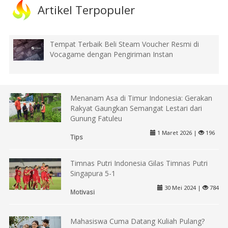
Artikel Terpopuler
Tempat Terbaik Beli Steam Voucher Resmi di
Vocagame dengan Pengiriman Instan
Menanam Asa di Timur Indonesia: Gerakan
Rakyat Gaungkan Semangat Lestari dari
Gunung Fatuleu
1 Maret 2026 |
196
Tips
Timnas Putri Indonesia Gilas Timnas Putri
Singapura 5-1
30 Mei 2024 |
784
Motivasi
Mahasiswa Cuma Datang Kuliah Pulang?