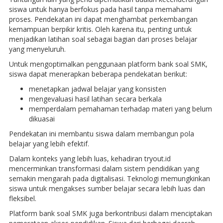
siswa untuk hanya berfokus pada hasil tanpa memahami
proses. Pendekatan ini dapat menghambat perkembangan
kemampuan berpikir kritis. Oleh karena itu, penting untuk
menjadikan latihan soal sebagai bagian dari proses belajar
yang menyeluruh.
Untuk mengoptimalkan penggunaan platform bank soal SMK,
siswa dapat menerapkan beberapa pendekatan berikut:
menetapkan jadwal belajar yang konsisten
mengevaluasi hasil latihan secara berkala
memperdalam pemahaman terhadap materi yang belum
dikuasai
Pendekatan ini membantu siswa dalam membangun pola
belajar yang lebih efektif.
Dalam konteks yang lebih luas, kehadiran tryout.id
mencerminkan transformasi dalam sistem pendidikan yang
semakin mengarah pada digitalisasi. Teknologi memungkinkan
siswa untuk mengakses sumber belajar secara lebih luas dan
fleksibel.
Platform bank soal SMK juga berkontribusi dalam menciptakan