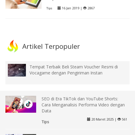
16 Jan 2019 |
2867
Tips
Artikel Terpopuler
Tempat Terbaik Beli Steam Voucher Resmi di
Vocagame dengan Pengiriman Instan
SEO di Era TikTok dan YouTube Shorts:
Cara Menganalisis Performa Video dengan
Data
20 Maret 2025 |
561
Tips