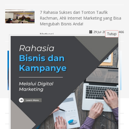
7 Rahasia Sukses dari Tonton Taufik
Rachman, Ahli Internet Marketing yang Bisa
Mengubah Bisnis Anda!
29 Jul 2023 |
1466
Tutup
Motivasi
Tentang Kami
Artikel