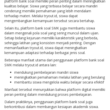
platform bank soal memiliki peran penting dalam meningkatkan
kualitas belajar. Siswa yang terbiasa belajar secara mandiri
cenderung memiliki pemahaman yang lebih mendalam
terhadap materi. Melalui tryout.id, siswa dapat
mengembangkan kemampuan tersebut secara bertahap.
Selain itu, platform bank soal SMK juga membantu siswa
dalam mengenali pola soal yang sering muncul dalam ujian.
Setiap bidang kejuruan memiliki karakteristik yang berbeda,
sehingga latihan yang konsisten menjadi penting. Dengan
memanfaatkan tryout.id, siswa dapat meningkatkan
kemampuan adaptasi terhadap berbagai jenis soal.
Beberapa manfaat utama dari penggunaan platform bank soal
SMK melalui tryout.id antara lain:
mendukung pembelajaran mandiri siswa
meningkatkan pemahaman melalui latihan yang berulang
membantu siswa mengelola waktu belajar secara efektif
Manfaat tersebut menunjukkan bahwa platform digital memiliki
peran penting dalam mendukung proses pembelajaran.
Dalam praktiknya, penggunaan platform bank soal juga
berkontribusi dalam membangun kesiapan akademik siswa.