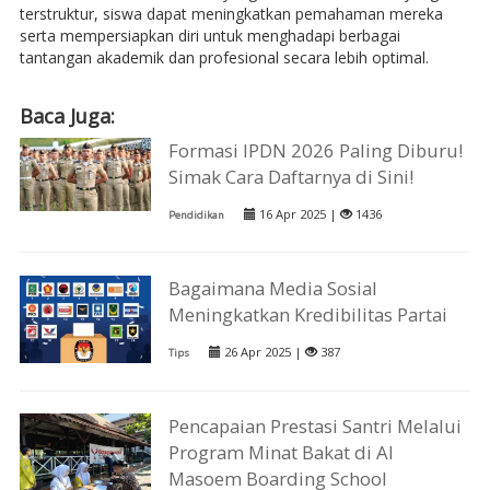
terstruktur, siswa dapat meningkatkan pemahaman mereka
serta mempersiapkan diri untuk menghadapi berbagai
tantangan akademik dan profesional secara lebih optimal.
Baca Juga:
Formasi IPDN 2026 Paling Diburu!
Simak Cara Daftarnya di Sini!
16 Apr 2025 |
1436
Pendidikan
Bagaimana Media Sosial
Meningkatkan Kredibilitas Partai
26 Apr 2025 |
387
Tips
Pencapaian Prestasi Santri Melalui
Program Minat Bakat di Al
Masoem Boarding School