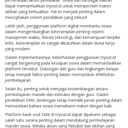
pemerataan akses pendidikan. Siswa dari berbagai daerah
dapat memanfaatkan tryout.id untuk memperoleh materi
latihan yang berkualitas. Hal ini menjadi penting dalam
menciptakan sistem pendidikan yang inklusif.
Lebih jauh, penggunaan platform digital membantu siswa
dalam mengembangkan keterampilan penting seperti
manajemen waktu, literasi teknologi, dan kemampuan berpikir
kritis. Keterampilan ini sangat dibutuhkan dalam dunia kerja
yang modern.
Dalam implementasinya, keberhasilan penggunaan tryout.id
sangat bergantung pada kesiapan siswa dalam memanfaatkan
platform tersebut. Dukungan dari guru dan lingkungan belajar
tetap menjadi faktor penting dalam memastikan efektivitas
pembelajaran.
Selain itu, penting untuk menjaga keseimbangan antara
pembelajaran mandiri dan interaksi dengan guru. Dalam
pendidikan SMK, bimbingan tetap memiliki peran penting dalam
memastikan bahwa siswa memahami materi dengan baik.
Platform bank soal SMK di tryout.id dapat dipahami sebagai
salah satu sarana penting dalam mendukung pembelajaran
mandiri siswa. Melalui akses yang fleksibel dan latihan yang