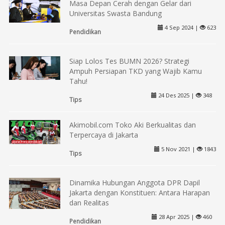
Masa Depan Cerah dengan Gelar dari
Universitas Swasta Bandung
4 Sep 2024 |
623
Pendidikan
Siap Lolos Tes BUMN 2026? Strategi
Ampuh Persiapan TKD yang Wajib Kamu
Tahu!
24 Des 2025 |
348
Tips
Akimobil.com Toko Aki Berkualitas dan
Terpercaya di Jakarta
5 Nov 2021 |
1843
Tips
Dinamika Hubungan Anggota DPR Dapil
Jakarta dengan Konstituen: Antara Harapan
dan Realitas
28 Apr 2025 |
460
Pendidikan