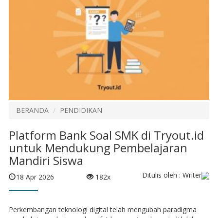
BERANDA
PENDIDIKAN
Platform Bank Soal SMK di Tryout.id
untuk Mendukung Pembelajaran
Mandiri Siswa
Ditulis oleh : Writer
18 Apr 2026
182x
Perkembangan teknologi digital telah mengubah paradigma