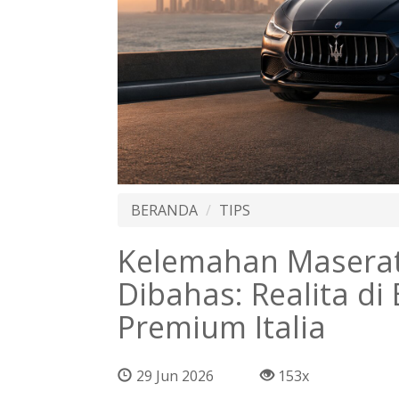
BERANDA
TIPS
Kelemahan Maserat
Dibahas: Realita di 
Premium Italia
29 Jun 2026
153x