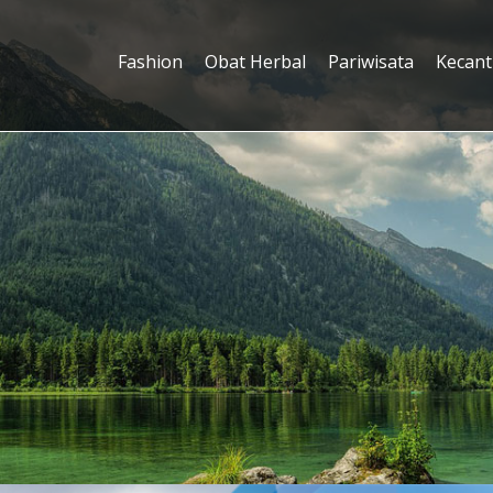
Fashion
Obat Herbal
Pariwisata
Kecant