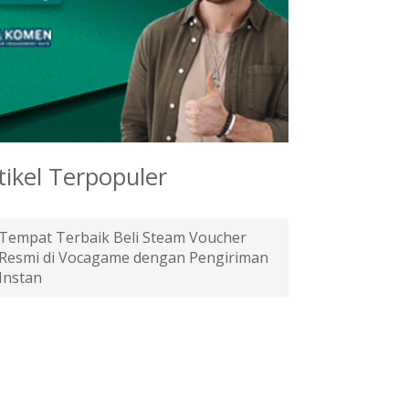
tikel Terpopuler
Tempat Terbaik Beli Steam Voucher
Resmi di Vocagame dengan Pengiriman
Instan