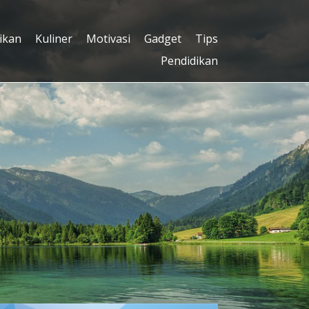
ikan
Kuliner
Motivasi
Gadget
Tips
Pendidikan