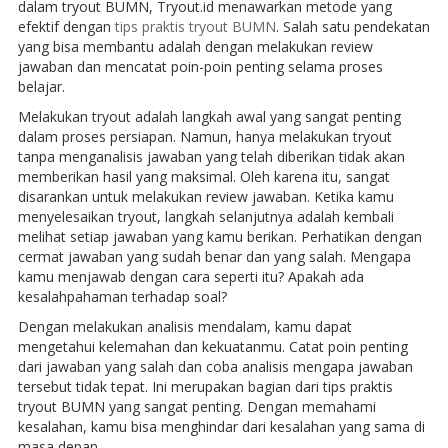
dalam tryout BUMN, Tryout.id menawarkan metode yang
efektif dengan
tips praktis tryout BUMN
. Salah satu pendekatan
yang bisa membantu adalah dengan melakukan review
jawaban dan mencatat poin-poin penting selama proses
belajar.
Melakukan tryout adalah langkah awal yang sangat penting
dalam proses persiapan. Namun, hanya melakukan tryout
tanpa menganalisis jawaban yang telah diberikan tidak akan
memberikan hasil yang maksimal. Oleh karena itu, sangat
disarankan untuk melakukan review jawaban. Ketika kamu
menyelesaikan tryout, langkah selanjutnya adalah kembali
melihat setiap jawaban yang kamu berikan. Perhatikan dengan
cermat jawaban yang sudah benar dan yang salah. Mengapa
kamu menjawab dengan cara seperti itu? Apakah ada
kesalahpahaman terhadap soal?
Dengan melakukan analisis mendalam, kamu dapat
mengetahui kelemahan dan kekuatanmu. Catat poin penting
dari jawaban yang salah dan coba analisis mengapa jawaban
tersebut tidak tepat. Ini merupakan bagian dari tips praktis
tryout BUMN yang sangat penting. Dengan memahami
kesalahan, kamu bisa menghindar dari kesalahan yang sama di
masa depan.