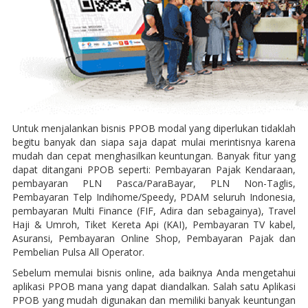
Untuk menjalankan bisnis PPOB modal yang diperlukan tidaklah
begitu banyak dan siapa saja dapat mulai merintisnya karena
mudah dan cepat menghasilkan keuntungan. Banyak fitur yang
dapat ditangani PPOB seperti: Pembayaran Pajak Kendaraan,
pembayaran PLN Pasca/ParaBayar, PLN Non-Taglis,
Pembayaran Telp Indihome/Speedy, PDAM seluruh Indonesia,
pembayaran Multi Finance (FIF, Adira dan sebagainya), Travel
Haji & Umroh, Tiket Kereta Api (KAI), Pembayaran TV kabel,
Asuransi, Pembayaran Online Shop, Pembayaran Pajak dan
Pembelian Pulsa All Operator.
Sebelum memulai bisnis online, ada baiknya Anda mengetahui
aplikasi PPOB mana yang dapat diandalkan. Salah satu Aplikasi
PPOB yang mudah digunakan dan memiliki banyak keuntungan