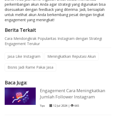
perkembangan akun Anda agar strategi yang digunakan bisa
disesuaikan dengan feedback yang diterima. Jadi, bersiaplah
untuk melihat akun Anda berkembang pesat dengan tingkat
engagement yang meningkat!
Berita Terkait
Cara Mendongkrak Popularitas Instagram dengan Strategi
Engagement Terukur
Jasa Like Instagram
Meningkatkan Reputasi Akun
Bisnis Jadi Rame Pakai Jasa
Baca Juga:
Engagement Cara Meningkatkan
Jumlah Follower Instagram
12 Jul 2024 |
665
Tips