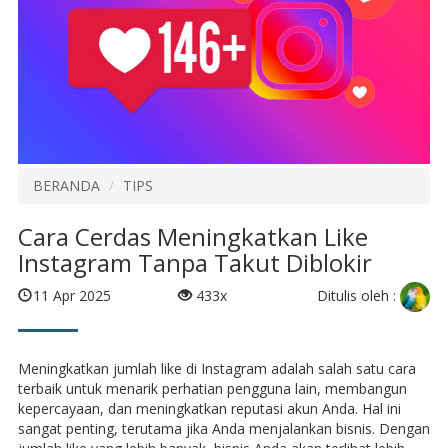
BERANDA
TIPS
Cara Cerdas Meningkatkan Like
Instagram Tanpa Takut Diblokir
Ditulis oleh :
11 Apr 2025
433x
Meningkatkan jumlah like di Instagram adalah salah satu cara
terbaik untuk menarik perhatian pengguna lain, membangun
kepercayaan, dan meningkatkan reputasi akun Anda. Hal ini
sangat penting, terutama jika Anda menjalankan bisnis. Dengan