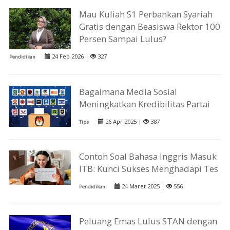
Mau Kuliah S1 Perbankan Syariah
Gratis dengan Beasiswa Rektor 100
Persen Sampai Lulus?
24 Feb 2026 |
327
Pendidikan
Bagaimana Media Sosial
Meningkatkan Kredibilitas Partai
26 Apr 2025 |
387
Tips
Contoh Soal Bahasa Inggris Masuk
ITB: Kunci Sukses Menghadapi Tes
24 Maret 2025 |
556
Pendidikan
Peluang Emas Lulus STAN dengan