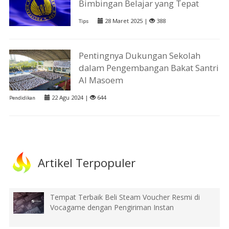
Bimbingan Belajar yang Tepat
28 Maret 2025 |
388
Tips
Pentingnya Dukungan Sekolah
dalam Pengembangan Bakat Santri
Al Masoem
22 Agu 2024 |
644
Pendidikan
Artikel Terpopuler
Tempat Terbaik Beli Steam Voucher Resmi di
Vocagame dengan Pengiriman Instan