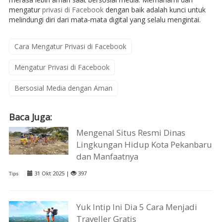
mengatur
privasi di Facebook
dengan baik adalah kunci untuk
melindungi diri dari mata-mata digital yang selalu mengintai.
Cara Mengatur Privasi di Facebook
Mengatur Privasi di Facebook
Bersosial Media dengan Aman
Baca Juga:
Mengenal Situs Resmi Dinas
Lingkungan Hidup Kota Pekanbaru
dan Manfaatnya
31 Okt 2025 |
397
Tips
Yuk Intip Ini Dia 5 Cara Menjadi
Traveller Gratis