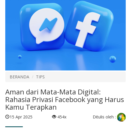
BERANDA
TIPS
Aman dari Mata-Mata Digital:
Rahasia Privasi Facebook yang Harus
Kamu Terapkan
Ditulis oleh :
15 Apr 2025
454x