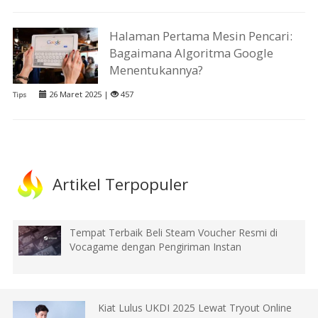
Halaman Pertama Mesin Pencari:
Bagaimana Algoritma Google
Menentukannya?
26 Maret 2025 |
457
Tips
Artikel Terpopuler
Tempat Terbaik Beli Steam Voucher Resmi di
Vocagame dengan Pengiriman Instan
Kiat Lulus UKDI 2025 Lewat Tryout Online