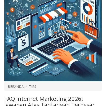
BERANDA
TIPS
FAQ Internet Marketing 2026:
Jawaban Atas Tantangan Terbesar