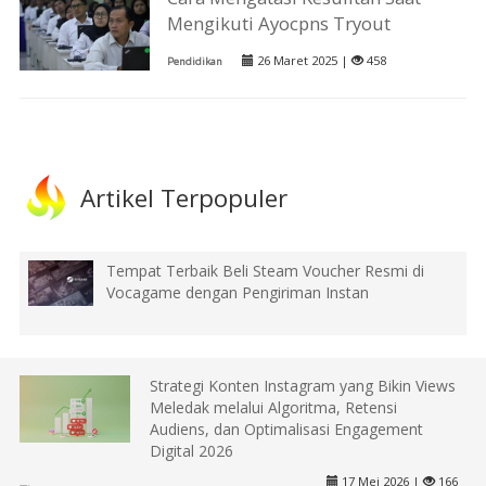
Mengikuti Ayocpns Tryout
26 Maret 2025 |
458
Pendidikan
Artikel Terpopuler
Tempat Terbaik Beli Steam Voucher Resmi di
Vocagame dengan Pengiriman Instan
Strategi Konten Instagram yang Bikin Views
Meledak melalui Algoritma, Retensi
Audiens, dan Optimalisasi Engagement
Digital 2026
17 Mei 2026 |
166