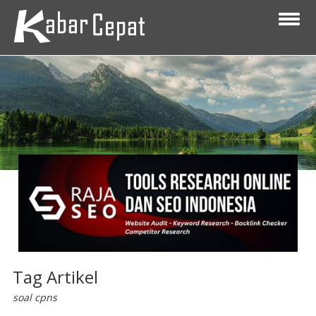
Tag Artikel
soal cpns