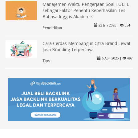
Manajemen Waktu Pengerjaan Soal TOEFL
sebagai Faktor Penentu Keberhasilan Tes
Bahasa Inggris Akademik
23 Jan 2026 |
334
Pendidikan
Cara Cerdas Membangun Citra Brand Lewat
Jasa Branding Terpercaya
6 Apr 2025 |
497
Tips