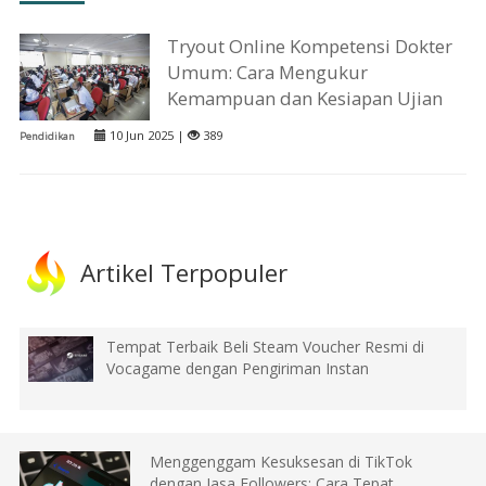
Tryout Online Kompetensi Dokter
Umum: Cara Mengukur
Kemampuan dan Kesiapan Ujian
10 Jun 2025 |
389
Pendidikan
Artikel Terpopuler
Tempat Terbaik Beli Steam Voucher Resmi di
Vocagame dengan Pengiriman Instan
Menggenggam Kesuksesan di TikTok
dengan Jasa Followers: Cara Tepat