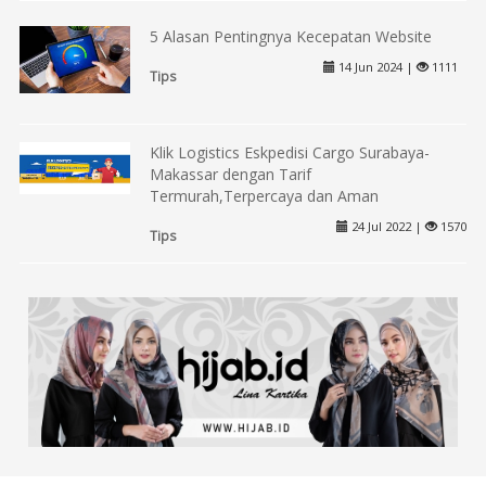
5 Alasan Pentingnya Kecepatan Website
14 Jun 2024 |
1111
Tips
Klik Logistics Eskpedisi Cargo Surabaya-
Makassar dengan Tarif
Termurah,Terpercaya dan Aman
24 Jul 2022 |
1570
Tips