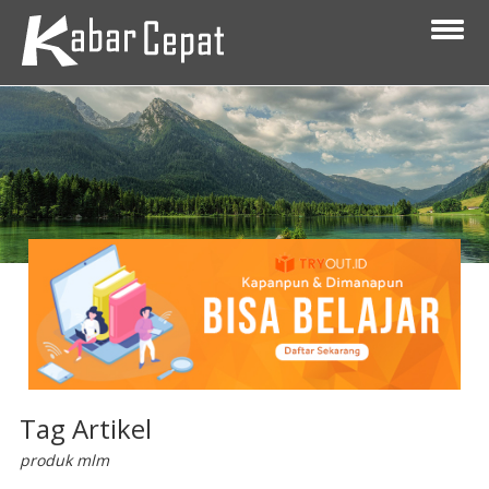
Tag Artikel
produk mlm