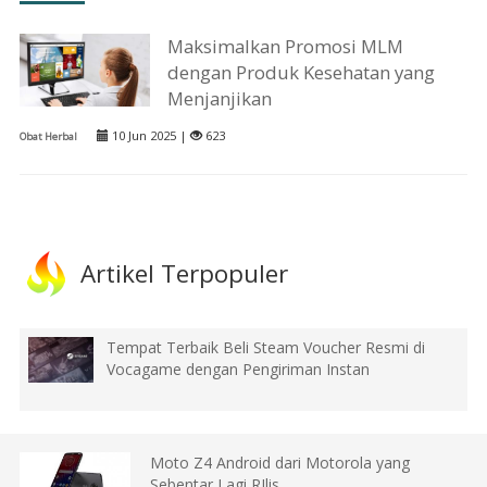
Maksimalkan Promosi MLM
dengan Produk Kesehatan yang
Menjanjikan
10 Jun 2025 |
623
Obat Herbal
Artikel Terpopuler
Tempat Terbaik Beli Steam Voucher Resmi di
Vocagame dengan Pengiriman Instan
Moto Z4 Android dari Motorola yang
Sebentar Lagi RIlis