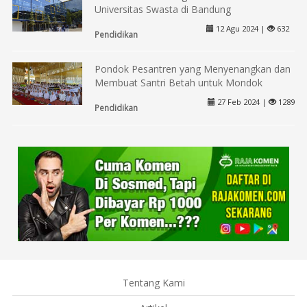
Universitas Swasta di Bandung
12 Agu 2024 |
632
Pendidikan
Pondok Pesantren yang Menyenangkan dan
Membuat Santri Betah untuk Mondok
27 Feb 2024 |
1289
Pendidikan
Tentang Kami