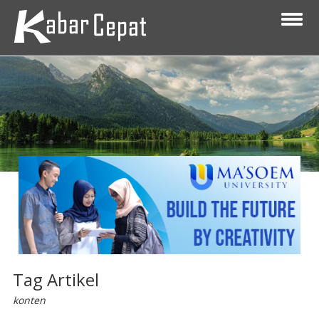
Tag Artikel
konten