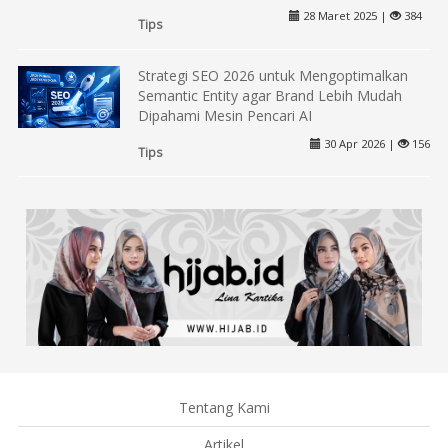
28 Maret 2025 |
384
Tips
Strategi SEO 2026 untuk Mengoptimalkan
Semantic Entity agar Brand Lebih Mudah
Dipahami Mesin Pencari AI
30 Apr 2026 |
156
Tips
Tentang Kami
Artikel