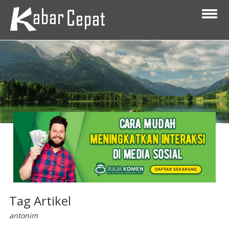
Tag Artikel
antonim