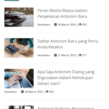
Peran Media Massa dalam
Penyebaran Antonim Baru
24 Maret 2025 |
452
Pendidikan
Daftar Antonim Baru yang Perlu
Anda Ketahui
21 Maret 2025 |
517
Pendidikan
Apa Saja Antonim Dialog yang
Digunakan dalam Kehidupan
Sehari-hari?
20 Maret 2025 |
463
Pendidikan
Antonim Sinkron: Peranannya