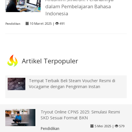
dalam Pembelajaran Bahasa
Indonesia
10 Maret 2025 |
491
Pendidikan
Artikel Terpopuler
Tempat Terbaik Beli Steam Voucher Resmi di
Vocagame dengan Pengiriman Instan
Tryout Online CPNS 2025: Simulasi Resmi
SKD Sesuai Format BKN
5 Mei 2025 |
579
Pendidikan