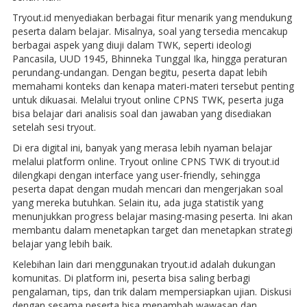
Tryout.id menyediakan berbagai fitur menarik yang mendukung
peserta dalam belajar. Misalnya, soal yang tersedia mencakup
berbagai aspek yang diuji dalam TWK, seperti ideologi
Pancasila, UUD 1945, Bhinneka Tunggal Ika, hingga peraturan
perundang-undangan. Dengan begitu, peserta dapat lebih
memahami konteks dan kenapa materi-materi tersebut penting
untuk dikuasai. Melalui tryout online CPNS TWK, peserta juga
bisa belajar dari analisis soal dan jawaban yang disediakan
setelah sesi tryout.
Di era digital ini, banyak yang merasa lebih nyaman belajar
melalui platform online. Tryout online CPNS TWK di tryout.id
dilengkapi dengan interface yang user-friendly, sehingga
peserta dapat dengan mudah mencari dan mengerjakan soal
yang mereka butuhkan. Selain itu, ada juga statistik yang
menunjukkan progress belajar masing-masing peserta. Ini akan
membantu dalam menetapkan target dan menetapkan strategi
belajar yang lebih baik.
Kelebihan lain dari menggunakan tryout.id adalah dukungan
komunitas. Di platform ini, peserta bisa saling berbagi
pengalaman, tips, dan trik dalam mempersiapkan ujian. Diskusi
dengan sesama peserta bisa menambah wawasan dan