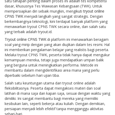
satu tahapan penting dalam proses ini adalah tes kompetensi
dasar, khususnya Tes Wawasan Kebangsaan (TWK). Untuk
mempersiapkan diri sebaik mungkin, mengikuti
tryout online
CPNS TWK
menjadi langkah yang sangat strategis. Dengan
berkembangnya teknologi, kini terdapat banyak platform yang
menawarkan tryout CPNS TWK secara online, dan salah satu
yang terbaik adalah tryout.id.
Tryout online CPNS TWK
di platform ini menawarkan beragam
soal yang mirip dengan yang akan diujikan dalam tes resmi. Hal
ini memberikan pengalaman belajar yang realistis bagi peserta.
Melalui tryout CPNS TWK, peserta tidak hanya dapat mengukur
kemampuan mereka, tetapi juga mendapatkan umpan balik
yang berguna untuk meningkatkan performa. Metode ini
membantu dalam mengidentifikasi area mana yang perlu
diperbaiki sebelum hari ujian tiba.
Salah satu keuntungan utama dari tryout online adalah
fleksibilitasnya. Peserta dapat mengakses materi dan soal
latihan di mana saja dan kapan saja, sesuai dengan waktu yang
dimiliki. Ini sangat membantu bagi mereka yang memiliki
kesibukan lain, seperti bekerja atau kuliah. Dengan demikian,
persiapan menjadi lebih efektif tanpa mengganggu aktivitas
sehari-hari.