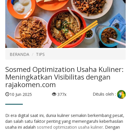
BERANDA
TIPS
Sosmed Optimization Usaha Kuliner:
Meningkatkan Visibilitas dengan
rajakomen.com
Ditulis oleh :
10 Jun 2025
377x
Di era digital saat ini, dunia kuliner semakin berkembang pesat,
dan salah satu faktor penting yang memengaruhi keberhasilan
usaha ini adalah
sosmed optimization usaha kuliner
. Dengan