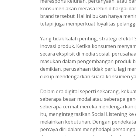
merespons keluhan, pertanyaan, atau bah
konsumen akan merasa lebih dihargai da
brand tersebut. Hal ini bukan hanya meni
tetapi juga memperkuat loyalitas pelang
Yang tidak kalah penting, strategi efektif
inovasi produk. Ketika konsumen menya
secara eksplisit di media sosial, perusah
masukan dalam pengembangan produk ba
demikian, perusahaan tidak perlu lagi m
cukup mendengarkan suara konsumen yang
Dalam era digital seperti sekarang, kekua
seberapa besar modal atau seberapa gen
seberapa cermat mereka mendengarkan 
itu, mengintegrasikan Social Listening ke 
melainkan kebutuhan. Dengan pendekatan
percaya diri dalam menghadapi persaing