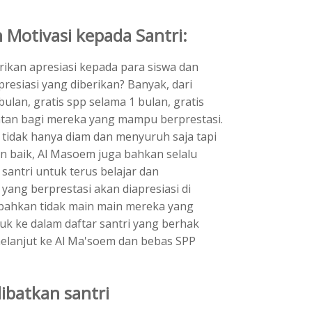
 Motivasi kepada Santri:
ikan apresiasi kepada para siswa dan
presiasi yang diberikan? Banyak, dari
ulan, gratis spp selama 1 bulan, gratis
atan bagi mereka yang mampu berprestasi.
 tidak hanya diam dan menyuruh saja tapi
n baik, Al Masoem juga bahkan selalu
santri untuk terus belajar dan
yang berprestasi akan diapresiasi di
, bahkan tidak main main mereka yang
uk ke dalam daftar santri yang berhak
melanjut ke Al Ma'soem dan bebas SPP
ibatkan santri