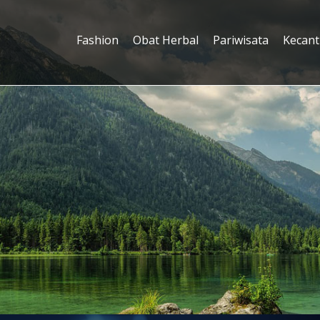
Fashion
Obat Herbal
Pariwisata
Kecant