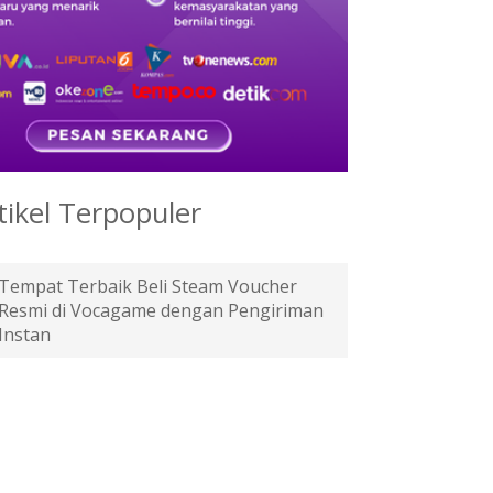
tikel Terpopuler
Tempat Terbaik Beli Steam Voucher
Resmi di Vocagame dengan Pengiriman
Instan