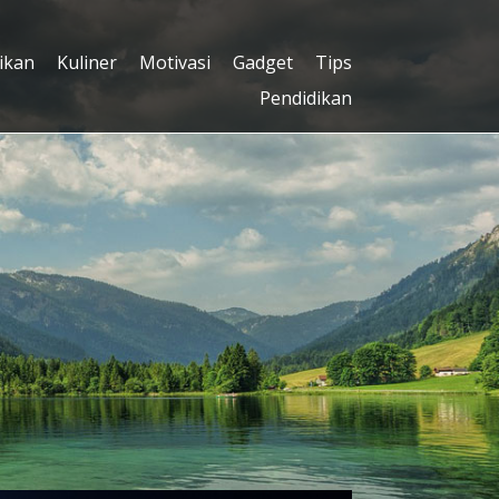
ikan
Kuliner
Motivasi
Gadget
Tips
Pendidikan