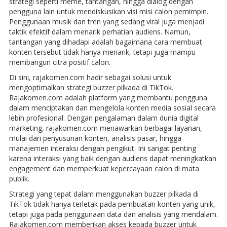
strategi seperti meme, tantangan, hingga dialog dengan
pengguna lain untuk mendiskusikan visi misi calon pemimpin.
Penggunaan musik dan tren yang sedang viral juga menjadi
taktik efektif dalam menarik perhatian audiens. Namun,
tantangan yang dihadapi adalah bagaimana cara membuat
konten tersebut tidak hanya menarik, tetapi juga mampu
membangun citra positif calon.
Di sini, rajakomen.com hadir sebagai solusi untuk
mengoptimalkan strategi buzzer pilkada di TikTok.
Rajakomen.com adalah platform yang membantu pengguna
dalam menciptakan dan mengelola konten media sosial secara
lebih profesional. Dengan pengalaman dalam dunia digital
marketing, rajakomen.com menawarkan berbagai layanan,
mulai dari penyusunan konten, analisis pasar, hingga
manajemen interaksi dengan pengikut. Ini sangat penting
karena interaksi yang baik dengan audiens dapat meningkatkan
engagement dan memperkuat kepercayaan calon di mata
publik.
Strategi yang tepat dalam menggunakan buzzer pilkada di
TikTok tidak hanya terletak pada pembuatan konten yang unik,
tetapi juga pada penggunaan data dan analisis yang mendalam.
Rajakomen.com memberikan akses kepada buzzer untuk