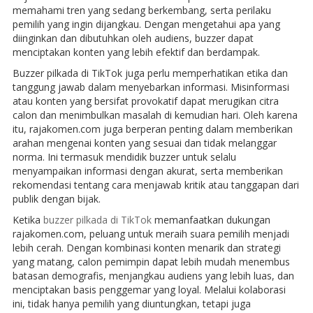
memahami tren yang sedang berkembang, serta perilaku
pemilih yang ingin dijangkau. Dengan mengetahui apa yang
diinginkan dan dibutuhkan oleh audiens, buzzer dapat
menciptakan konten yang lebih efektif dan berdampak.
Buzzer pilkada di TikTok juga perlu memperhatikan etika dan
tanggung jawab dalam menyebarkan informasi. Misinformasi
atau konten yang bersifat provokatif dapat merugikan citra
calon dan menimbulkan masalah di kemudian hari. Oleh karena
itu, rajakomen.com juga berperan penting dalam memberikan
arahan mengenai konten yang sesuai dan tidak melanggar
norma. Ini termasuk mendidik buzzer untuk selalu
menyampaikan informasi dengan akurat, serta memberikan
rekomendasi tentang cara menjawab kritik atau tanggapan dari
publik dengan bijak.
Ketika
buzzer pilkada di TikTok
memanfaatkan dukungan
rajakomen.com, peluang untuk meraih suara pemilih menjadi
lebih cerah. Dengan kombinasi konten menarik dan strategi
yang matang, calon pemimpin dapat lebih mudah menembus
batasan demografis, menjangkau audiens yang lebih luas, dan
menciptakan basis penggemar yang loyal. Melalui kolaborasi
ini, tidak hanya pemilih yang diuntungkan, tetapi juga