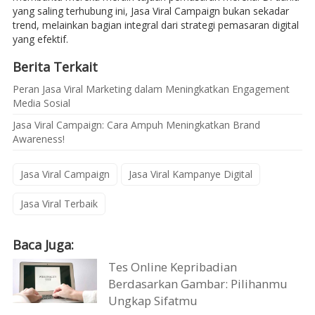
yang saling terhubung ini, Jasa Viral Campaign bukan sekadar
trend, melainkan bagian integral dari strategi pemasaran digital
yang efektif.
Berita Terkait
Peran Jasa Viral Marketing dalam Meningkatkan Engagement
Media Sosial
Jasa Viral Campaign: Cara Ampuh Meningkatkan Brand
Awareness!
Jasa Viral Campaign
Jasa Viral Kampanye Digital
Jasa Viral Terbaik
Baca Juga:
Tes Online Kepribadian
Berdasarkan Gambar: Pilihanmu
Ungkap Sifatmu