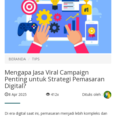
BERANDA
TIPS
Mengapa Jasa Viral Campaign
Penting untuk Strategi Pemasaran
Digital?
Ditulis oleh :
8 Apr 2025
412x
Di era digital saat ini, pemasaran menjadi lebih kompleks dan