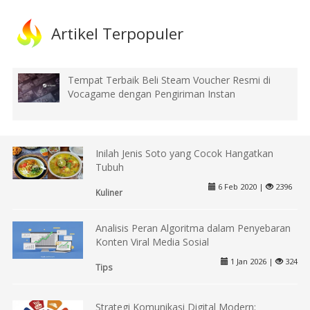
Artikel Terpopuler
Tempat Terbaik Beli Steam Voucher Resmi di
Vocagame dengan Pengiriman Instan
Inilah Jenis Soto yang Cocok Hangatkan
Tubuh
6 Feb 2020 |
2396
Kuliner
Analisis Peran Algoritma dalam Penyebaran
Konten Viral Media Sosial
1 Jan 2026 |
324
Tips
Strategi Komunikasi Digital Modern: