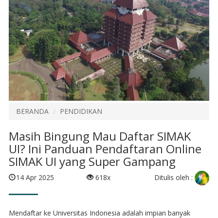
BERANDA
PENDIDIKAN
Masih Bingung Mau Daftar SIMAK
UI? Ini Panduan Pendaftaran Online
SIMAK UI yang Super Gampang
Ditulis oleh :
14 Apr 2025
618x
Mendaftar ke Universitas Indonesia adalah impian banyak