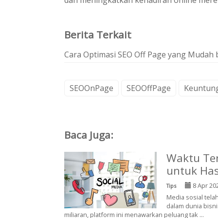
dan meningkatkan kehadiran online mere
Berita Terkait
Cara Optimasi SEO Off Page yang Mudah 
SEOOnPage
SEOOffPage
Keuntun
Baca Juga:
Waktu Ter
untuk Has
8 Apr 20
Tips
Media sosial tela
dalam dunia bisn
miliaran, platform ini menawarkan peluang tak ...