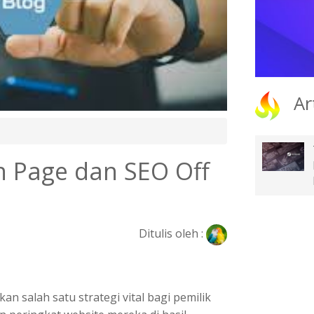
Ar
 Page dan SEO Off
Ditulis oleh :
n salah satu strategi vital bagi pemilik