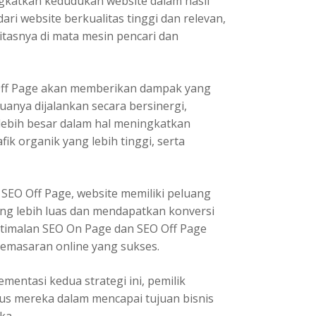
ngkatkan kedudukan website dalam hasil
ri website berkualitas tinggi dan relevan,
tasnya di mata mesin pencari dan
Off Page akan memberikan dampak yang
uanya dijalankan secara bersinergi,
lebih besar dalam hal meningkatkan
ik organik yang lebih tinggi, serta
EO Off Page, website memiliki peluang
ng lebih luas dan mendapatkan konversi
optimalan SEO On Page dan SEO Off Page
pemasaran online yang sukses.
ntasi kedua strategi ini, pemilik
us mereka dalam mencapai tujuan bisnis