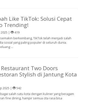
ah Like TikTok: Solusi Cepat
eo Trending!
 2025 |
419
ng semakin berkembang, TikTok telah menjadi salah
ia sosial yang paling populer di seluruh dunia.
luang ...
 Restaurant Two Doors
estoran Stylish di Jantung Kota
p 2025 |
542
ebagai salah satu kota dengan kuliner yang beragam
ran fine dining, hampir semua cita rasa bisa