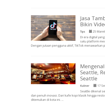
Jasa Tamb
Bikin Vid
25 Maret
Tips
Di era digital ya
satu platform med
Dengan jutaan pengguna aktif, TikTok menawarkan pe
Mengenal
Seattle, R
Seattle
17 Se
Kuliner
Seattle dikenal s
dan penuh inovasi. Dari kafe kopi klasik hingga resto
ditemukan di kota ini. ...