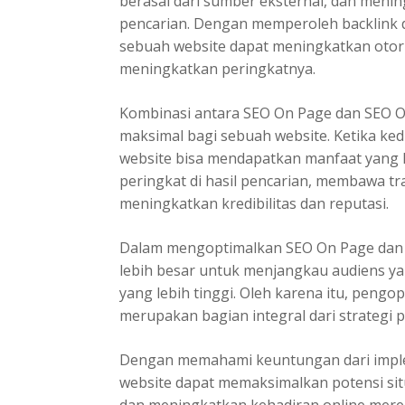
berasal dari sumber eksternal, dan meni
pencarian. Dengan memperoleh backlink da
sebuah website dapat meningkatkan otori
meningkatkan peringkatnya.
Kombinasi antara SEO On Page dan SEO 
maksimal bagi sebuah website. Ketika ked
website bisa mendapatkan manfaat yang 
peringkat di hasil pencarian, membawa traf
meningkatkan kredibilitas dan reputasi.
Dalam mengoptimalkan SEO On Page dan S
lebih besar untuk menjangkau audiens ya
yang lebih tinggi. Oleh karena itu, peng
merupakan bagian integral dari strategi 
Dengan memahami keuntungan dari impleme
website dapat memaksimalkan potensi sit