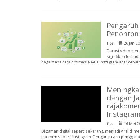
Pengaruh 
Penonton 
26 Jan 2
Tips
Durasi video mer
signifikan terha
bagaimana cara optimasi Reels Instagram agar cepat vi
Meningkat
dengan Ja
rajakomen
Instagra
16 Mei 2
Tips
Di zaman digital seperti sekarang, menjadi viral di m
platform seperti Instagram. Dengan jutaan pengguna akt