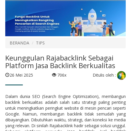
BERANDA
TIPS
Keunggulan Rajabacklink Sebagai
Platform Jasa Backlink Berkualitas
Ditulis oleh :
26 Mei 2025
706x
Dalam dunia SEO (Search Engine Optimization), membangun
backlink berkualitas adalah salah satu strategi paling penting
untuk meningkatkan peringkat website di mesin pencari seperti
Google. Namun, membangun backlink tidak semudah yang
dibayangkan. Dibutuhkan waktu, strategi, dan koneksi ke media
yang relevan. Di sinilah Rajabacklink hadir sebagai solusi unggul.