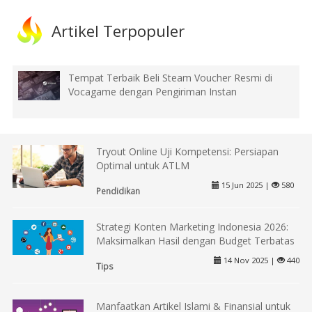
Artikel Terpopuler
Tempat Terbaik Beli Steam Voucher Resmi di
Vocagame dengan Pengiriman Instan
Tryout Online Uji Kompetensi: Persiapan
Optimal untuk ATLM
15 Jun 2025 |
580
Pendidikan
Strategi Konten Marketing Indonesia 2026:
Maksimalkan Hasil dengan Budget Terbatas
14 Nov 2025 |
440
Tips
Manfaatkan Artikel Islami & Finansial untuk