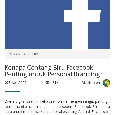
BERANDA
TIPS
Kenapa Centang Biru Facebook
Penting untuk Personal Branding?
Ditulis oleh :
8 Apr 2025
481x
Di era digital saat ini, kehadiran online menjadi sangat penting,
terutama di platform media sosial seperti Facebook. Salah satu
cara untuk meningkatkan personal branding Anda di Facebook