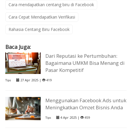
Cara mendapatkan centang biru di Facebook
Cara Cepat Mendapatkan Verifikasi
Rahasia Centang Biru Facebook
Baca Juga:
Dari Reputasi ke Pertumbuhan:
Bagaimana UMKM Bisa Menang di
Pasar Kompetitif
27 Apr 2025 |
419
Tips
Menggunakan Facebook Ads untuk
Meningkatkan Omzet Bisnis Anda
4 Apr 2025 |
459
Tips