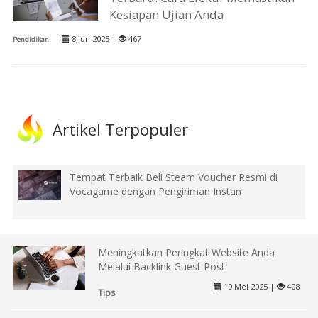
Kesiapan Ujian Anda
8 Jun 2025 |
467
Pendidikan
Artikel Terpopuler
Tempat Terbaik Beli Steam Voucher Resmi di
Vocagame dengan Pengiriman Instan
Meningkatkan Peringkat Website Anda
Melalui Backlink Guest Post
19 Mei 2025 |
408
Tips