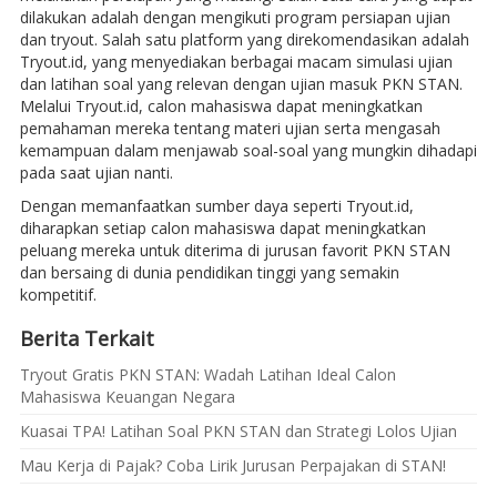
dilakukan adalah dengan mengikuti program persiapan ujian
dan tryout. Salah satu platform yang direkomendasikan adalah
Tryout.id, yang menyediakan berbagai macam simulasi ujian
dan latihan soal yang relevan dengan ujian masuk PKN STAN.
Melalui Tryout.id, calon mahasiswa dapat meningkatkan
pemahaman mereka tentang materi ujian serta mengasah
kemampuan dalam menjawab soal-soal yang mungkin dihadapi
pada saat ujian nanti.
Dengan memanfaatkan sumber daya seperti Tryout.id,
diharapkan setiap calon mahasiswa dapat meningkatkan
peluang mereka untuk diterima di jurusan favorit PKN STAN
dan bersaing di dunia pendidikan tinggi yang semakin
kompetitif.
Berita Terkait
Tryout Gratis PKN STAN: Wadah Latihan Ideal Calon
Mahasiswa Keuangan Negara
Kuasai TPA! Latihan Soal PKN STAN dan Strategi Lolos Ujian
Mau Kerja di Pajak? Coba Lirik Jurusan Perpajakan di STAN!