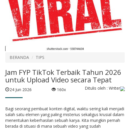
BERANDA
TIPS
Jam FYP TikTok Terbaik Tahun 2026
untuk Upload Video secara Tepat
Ditulis oleh : Writer
24 Jun 2026
160x
Bagi seorang pembuat konten digital, waktu sering kali menjadi
salah satu elemen yang paling misterius sekaligus krusial dalam
menentukan keberhasilan sebuah karya. Kita mungkin pernah
berada di situasi di mana sebuah video yang sudah