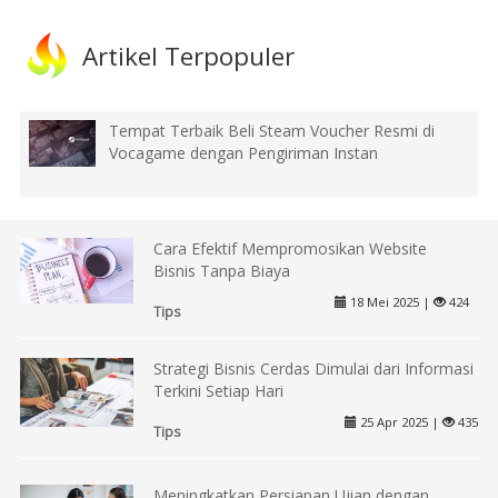
Artikel Terpopuler
Tempat Terbaik Beli Steam Voucher Resmi di
Vocagame dengan Pengiriman Instan
Cara Efektif Mempromosikan Website
Bisnis Tanpa Biaya
18 Mei 2025 |
424
Tips
Strategi Bisnis Cerdas Dimulai dari Informasi
Terkini Setiap Hari
25 Apr 2025 |
435
Tips
Meningkatkan Persiapan Ujian dengan