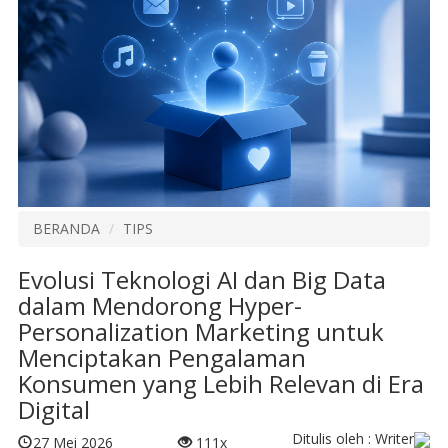
BERANDA
TIPS
Evolusi Teknologi AI dan Big Data
dalam Mendorong Hyper-
Personalization Marketing untuk
Menciptakan Pengalaman
Konsumen yang Lebih Relevan di Era
Digital
Ditulis oleh : Writer
27 Mei 2026
111x