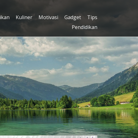
ikan
Kuliner
Motivasi
Gadget
Tips
Pendidikan