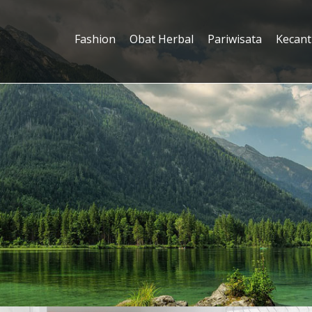
Fashion
Obat Herbal
Pariwisata
Kecant