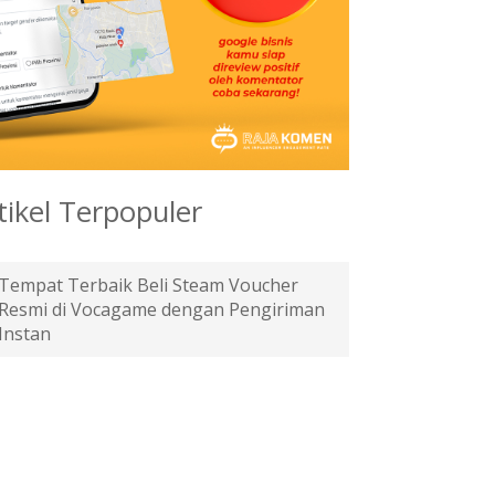
tikel Terpopuler
Tempat Terbaik Beli Steam Voucher
Resmi di Vocagame dengan Pengiriman
Instan