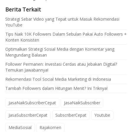
Berita Terkait
Strategi Sebar Video yang Tepat untuk Masuk Rekomendasi
YouTube
Tips Naik 10K Followers Dalam Sebulan Pakai Auto Followers +
Konten Konsisten
Optimalkan Strategi Sosial Media dengan Komentar yang
Mengundang Balasan
Follower Permanen: Investasi Cerdas atau Jebakan Digital?
Temukan Jawabannya!
Rekomendasi Tool Social Media Marketing di Indonesia
Tambah Followers dalam Hitungan Menit? Ini Triknya!
JasaNaikSubscriberCepat
JasaNaikSubscriber
JasaSubscriberCepat
SubscriberCepat
Youtube
MediaSosial
Rajakomen