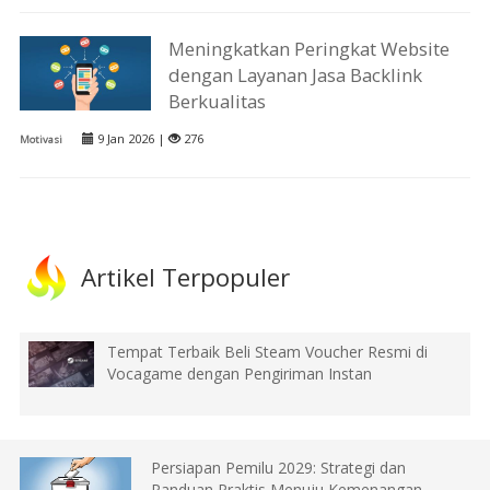
Meningkatkan Peringkat Website
dengan Layanan Jasa Backlink
Berkualitas
9 Jan 2026 |
276
Motivasi
Artikel Terpopuler
Tempat Terbaik Beli Steam Voucher Resmi di
Vocagame dengan Pengiriman Instan
Persiapan Pemilu 2029: Strategi dan
Panduan Praktis Menuju Kemenangan