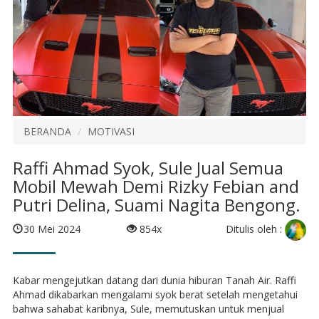
BERANDA
MOTIVASI
Raffi Ahmad Syok, Sule Jual Semua
Mobil Mewah Demi Rizky Febian and
Putri Delina, Suami Nagita Bengong.
Ditulis oleh :
30 Mei 2024
854x
Kabar mengejutkan datang dari dunia hiburan Tanah Air. Raffi
Ahmad dikabarkan mengalami syok berat setelah mengetahui
bahwa sahabat karibnya, Sule, memutuskan untuk menjual