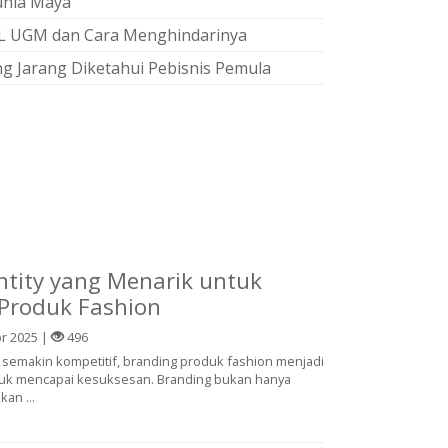
Dunia Maya
L UGM dan Cara Menghindarinya
ng Jarang Diketahui Pebisnis Pemula
entity yang Menarik untuk
Produk Fashion
r 2025 |
496
 semakin kompetitif, branding produk fashion menjadi
uk mencapai kesuksesan. Branding bukan hanya
an ...