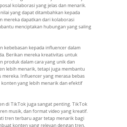
osal kolaborasi yang jelas dan menarik.
 nilai yang dapat ditambahkan kepada
n mereka dapatkan dari kolaborasi
mbantu menciptakan hubungan yang saling
an kebebasan kepada influencer dalam
. Berikan mereka kreativitas untuk
 produk dalam cara yang unik dan
ten lebih menarik, tetapi juga membantu
mereka. Influencer yang merasa bebas
konten yang lebih menarik dan efektif
n di TikTok juga sangat penting. TikTok
ren musik, dan format video yang kreatif.
i tren terbaru agar tetap menarik bagi
mbuat konten yang relevan dengan tren,