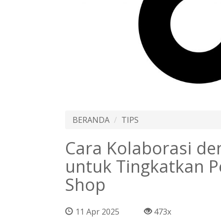
BERANDA
TIPS
Cara Kolaborasi de
untuk Tingkatkan P
Shop
11 Apr 2025
473x