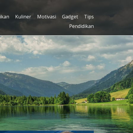
ikan
Kuliner
Motivasi
Gadget
Tips
Pendidikan