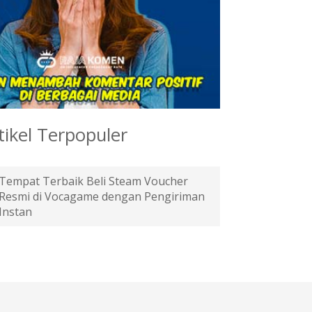
tikel Terpopuler
Tempat Terbaik Beli Steam Voucher
Resmi di Vocagame dengan Pengiriman
Instan