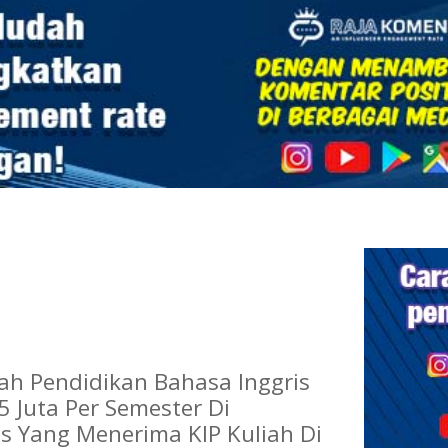
iah Pendidikan Bahasa Inggris
5 Juta Per Semester Di
as Yang Menerima KIP Kuliah Di