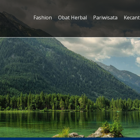
Fashion
Obat Herbal
Pariwisata
Kecant