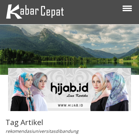
Tag Artikel
rekomendasiuniversitasdibandung